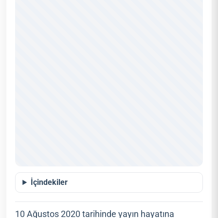
İçindekiler
10 Ağustos 2020 tarihinde yayın hayatına