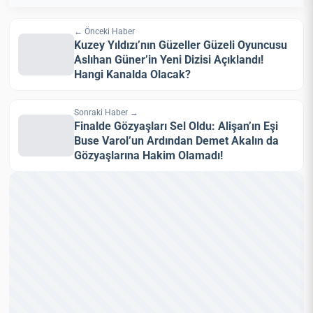
← Önceki Haber
Kuzey Yıldızı’nın Güzeller Güzeli Oyuncusu
Aslıhan Güner’in Yeni Dizisi Açıklandı!
Hangi Kanalda Olacak?
Sonraki Haber →
Finalde Gözyaşları Sel Oldu: Alişan’ın Eşi
Buse Varol’un Ardından Demet Akalın da
Gözyaşlarına Hakim Olamadı!