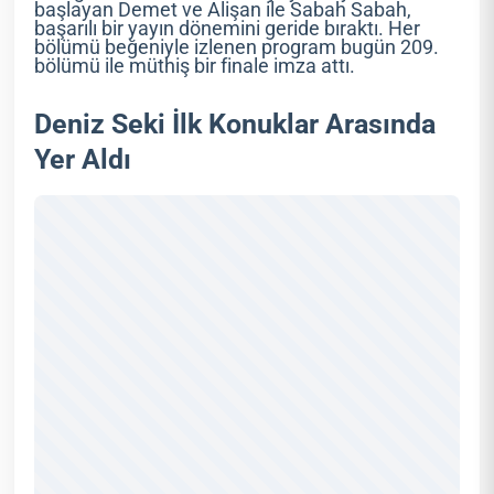
başlayan Demet ve Alişan ile Sabah Sabah,
başarılı bir yayın dönemini geride bıraktı. Her
bölümü beğeniyle izlenen program bugün 209.
bölümü ile müthiş bir finale imza attı.
Deniz Seki İlk Konuklar Arasında
Yer Aldı