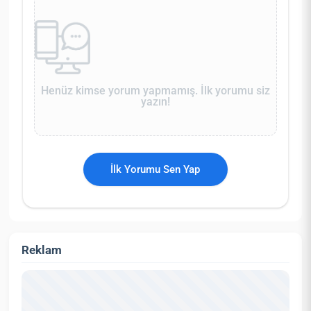
Henüz kimse yorum yapmamış. İlk yorumu siz
yazın!
İlk Yorumu Sen Yap
Reklam