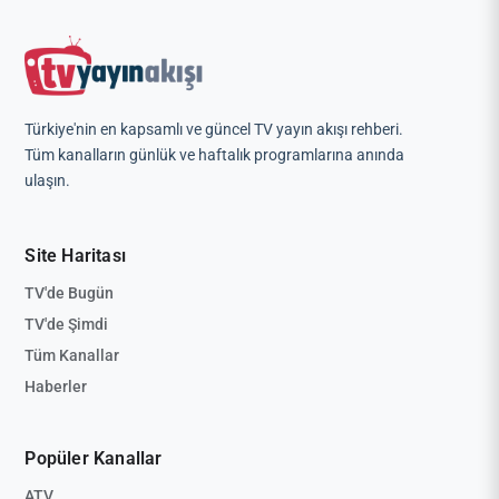
Türkiye'nin en kapsamlı ve güncel TV yayın akışı rehberi.
Tüm kanalların günlük ve haftalık programlarına anında
ulaşın.
Site Haritası
TV'de Bugün
TV'de Şimdi
Tüm Kanallar
Haberler
Popüler Kanallar
ATV