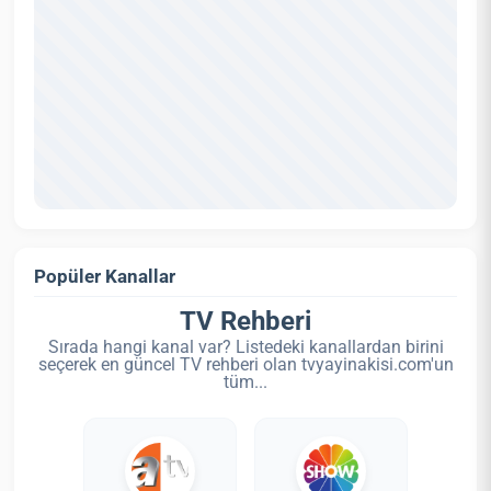
Popüler Kanallar
TV Rehberi
Sırada hangi kanal var? Listedeki kanallardan birini
seçerek en güncel TV rehberi olan tvyayinakisi.com'un
tüm...