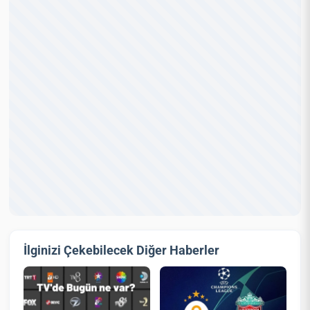
İlginizi Çekebilecek Diğer Haberler