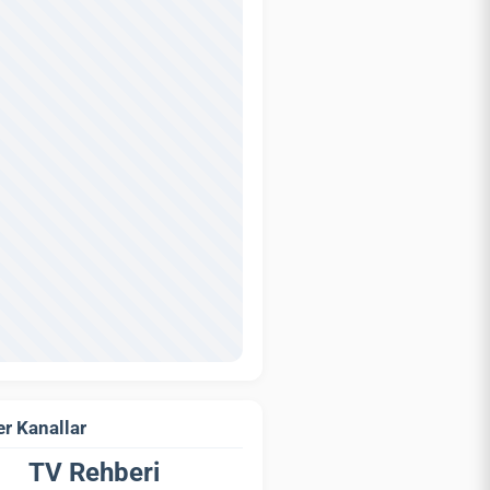
r Kanallar
TV Rehberi