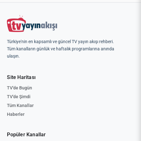
Türkiye'nin en kapsamlı ve güncel TV yayın akışı rehberi.
Tüm kanalların günlük ve haftalık programlarına anında
ulaşın.
Site Haritası
TV'de Bugün
TV'de Şimdi
Tüm Kanallar
Haberler
Popüler Kanallar