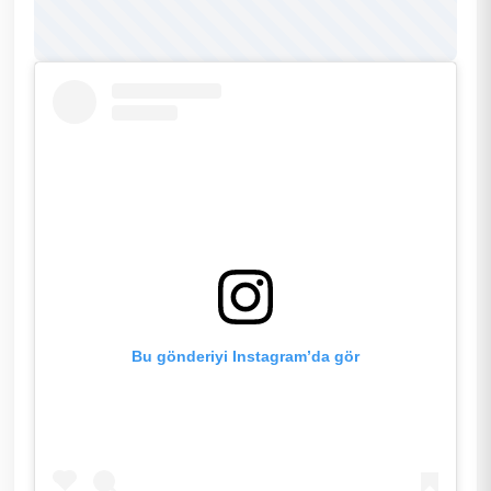
Bu gönderiyi Instagram’da gör