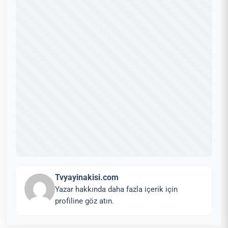
Tvyayinakisi.com
Yazar hakkında daha fazla içerik için
profiline göz atın.