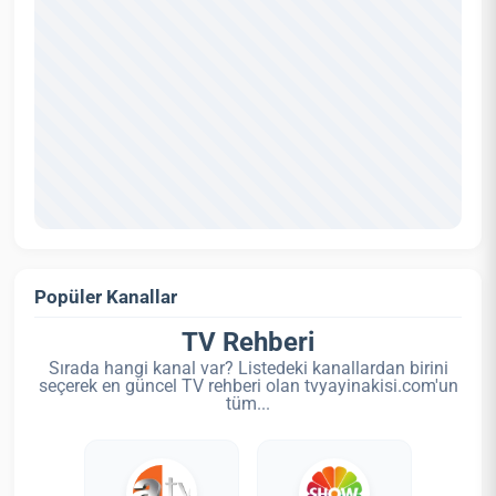
Popüler Kanallar
TV Rehberi
Sırada hangi kanal var? Listedeki kanallardan birini
seçerek en güncel TV rehberi olan tvyayinakisi.com'un
tüm...