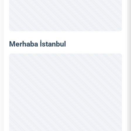
Merhaba İstanbul