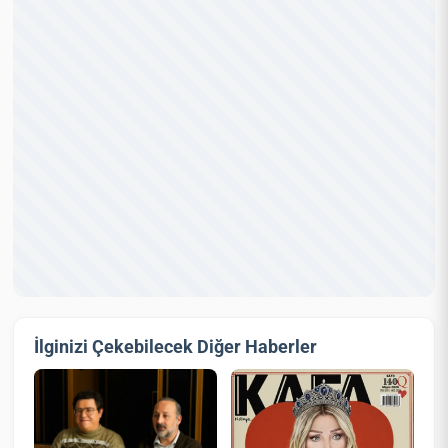
İlginizi Çekebilecek Diğer Haberler