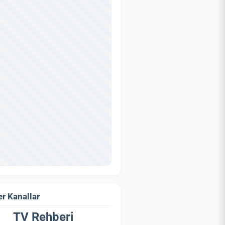
r Kanallar
TV Rehberi