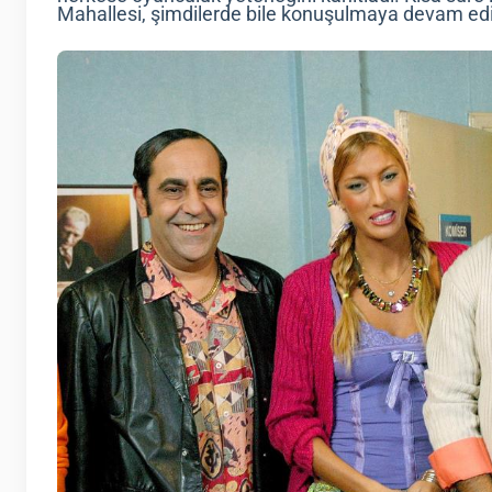
Mahallesi, şimdilerde bile konuşulmaya devam edi