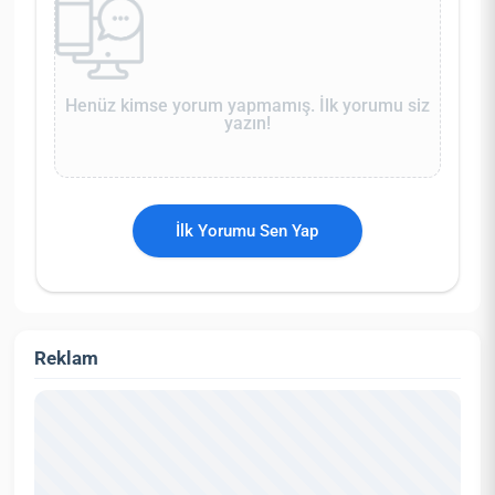
Henüz kimse yorum yapmamış. İlk yorumu siz
yazın!
İlk Yorumu Sen Yap
Reklam