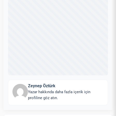
Zeynep Öztürk
Yazar hakkında daha fazla içerik için
profiline göz atın.