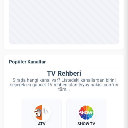
Popüler Kanallar
TV Rehberi
Sırada hangi kanal var? Listedeki kanallardan birini
seçerek en güncel TV rehberi olan tvyayinakisi.com'un
tüm...
ATV
SHOW TV