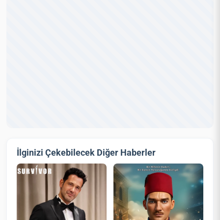
İlginizi Çekebilecek Diğer Haberler