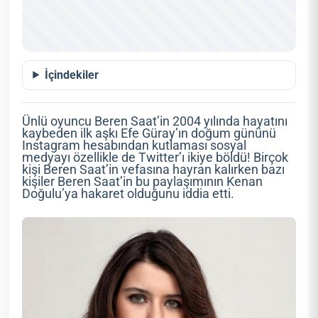
İçindekiler
Ünlü oyuncu Beren Saat’in 2004 yılında hayatını
kaybeden ilk aşkı Efe Güray’ın doğum gününü
Instagram hesabından kutlaması sosyal
medyayı özellikle de Twitter’ı ikiye böldü! Birçok
kişi Beren Saat’in vefasına hayran kalırken bazı
kişiler Beren Saat’in bu paylaşımının Kenan
Doğulu’ya hakaret olduğunu iddia etti.