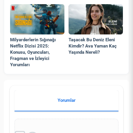
Milyarderlerin Sığınağı
Taşacak Bu Deniz Eleni
Netflix Dizisi 2025:
Kimdir? Ava Yaman Kaç
Konusu, Oyuncuları,
Yaşında Nereli?
Fragman ve İzleyici
Yorumları
Yorumlar