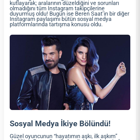
kutlayarak; aralarının düzeldiğini ve sorunları
olmadığını tüm Instagram takipçilerine
duyurmuş oldu! Bugün ise Beren Saat’in bir diğer
Instagram paylaşımı bütün sosyal medya
platformlarında tartışma konusu oldu.
Sosyal Medya İkiye Bölündü!
Güzel oyuncunun “hayatımın aşkı, ilk aşkım”