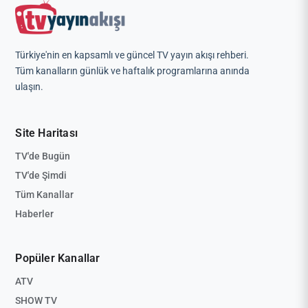
Türkiye'nin en kapsamlı ve güncel TV yayın akışı rehberi.
Tüm kanalların günlük ve haftalık programlarına anında
ulaşın.
Site Haritası
TV'de Bugün
TV'de Şimdi
Tüm Kanallar
Haberler
Popüler Kanallar
ATV
SHOW TV