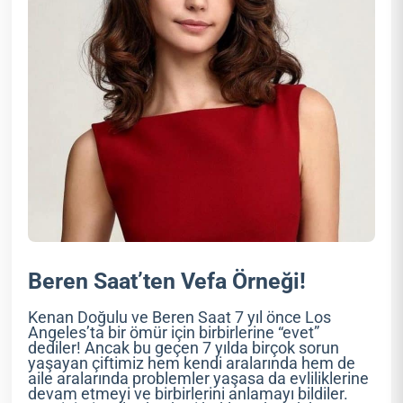
Beren Saat’ten Vefa Örneği!
Kenan Doğulu ve Beren Saat 7 yıl önce Los
Angeles’ta bir ömür için birbirlerine “evet”
dediler! Ancak bu geçen 7 yılda birçok sorun
yaşayan çiftimiz hem kendi aralarında hem de
aile aralarında problemler yaşasa da evliliklerine
devam etmeyi ve birbirlerini anlamayı bildiler.