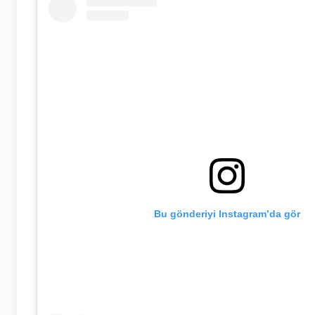
Bu gönderiyi Instagram’da gör