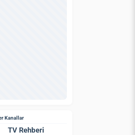
r Kanallar
TV Rehberi