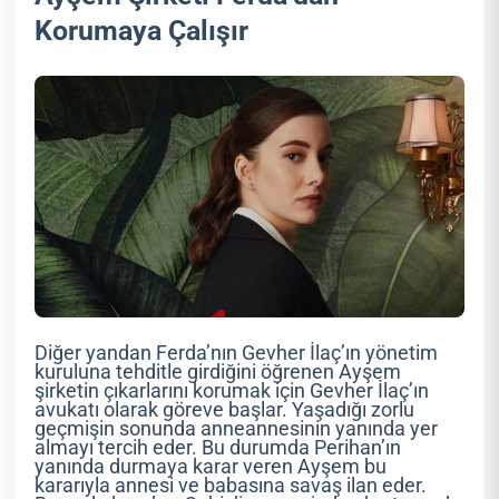
Korumaya Çalışır
Diğer yandan Ferda’nın Gevher İlaç’ın yönetim
kuruluna tehditle girdiğini öğrenen Ayşem
şirketin çıkarlarını korumak için Gevher İlaç’ın
avukatı olarak göreve başlar. Yaşadığı zorlu
geçmişin sonunda anneannesinin yanında yer
almayı tercih eder. Bu durumda Perihan’ın
yanında durmaya karar veren Ayşem bu
kararıyla annesi ve babasına savaş ilan eder.