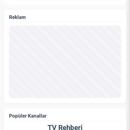
Reklam
Popüler Kanallar
TV Rehberi