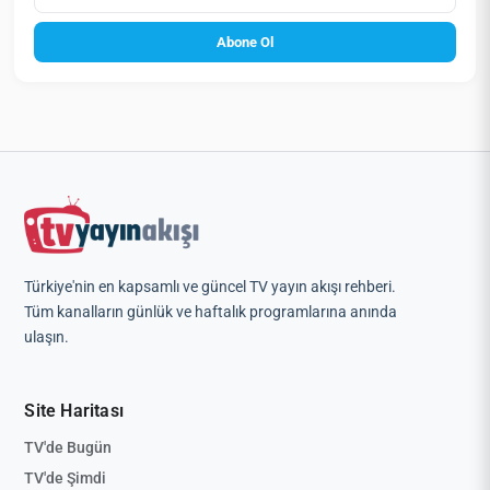
Abone Ol
Türkiye'nin en kapsamlı ve güncel TV yayın akışı rehberi.
Tüm kanalların günlük ve haftalık programlarına anında
ulaşın.
Site Haritası
TV'de Bugün
TV'de Şimdi