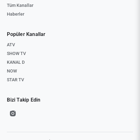
Tüm Kanallar
Haberler
Popüler Kanallar
ATV
SHOW TV
KANAL D
NOW
STAR TV
Bizi Takip Edin