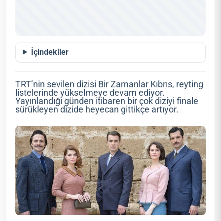
İçindekiler
TRT’nin sevilen dizisi Bir Zamanlar Kıbrıs, reyting
listelerinde yükselmeye devam ediyor.
Yayınlandığı günden itibaren bir çok diziyi finale
sürükleyen dizide heyecan gittikçe artıyor.