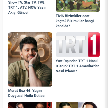
Show TV, Star TV, TV8,
TRT 1, ATV, NOW Yayın
Akışı Güncel
Tivi6 Bizimkiler saat
kaçta? Bizimkiler hangi
kanalda?
Yurt Dışından TRT 1 Nasıl
İzlenir? TRT 1 Amerika’dan
Nasıl İzlenir?
Murat Boz 46. Yaşını
Duygusal Notla Kutladı