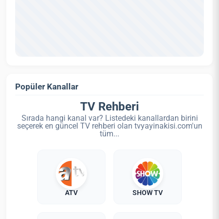
Popüler Kanallar
TV Rehberi
Sırada hangi kanal var? Listedeki kanallardan birini
seçerek en güncel TV rehberi olan tvyayinakisi.com'un
tüm...
ATV
SHOW TV