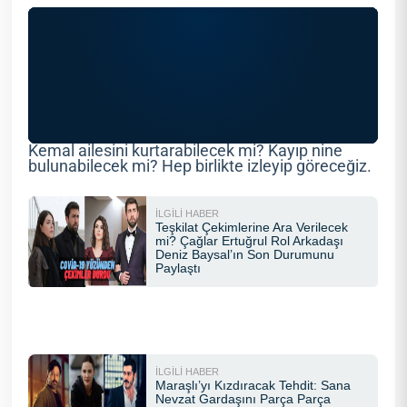
Kemal ailesini kurtarabilecek mi? Kayıp nine
bulunabilecek mi? Hep birlikte izleyip göreceğiz.