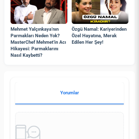
Mehmet Yalçınkaya’nın
Özgü Namal: Kariyerinden
Parmakları Neden Yok?
Özel Hayatına, Merak
MasterChef Mehmet’in Acı
Edilen Her Şey!
Hikayesi: Parmaklarını
Nasıl Kaybetti?
Yorumlar