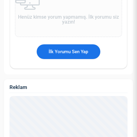
Henüz kimse yorum yapmamış. İlk yorumu siz
yazın!
İlk Yorumu Sen Yap
Reklam