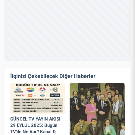
İlginizi Çekebilecek Diğer Haberler
GÜNCEL TV YAYIN AKIŞI
29 EYLÜL 2025: Bugün
TV’de Ne Var? Kanal D,