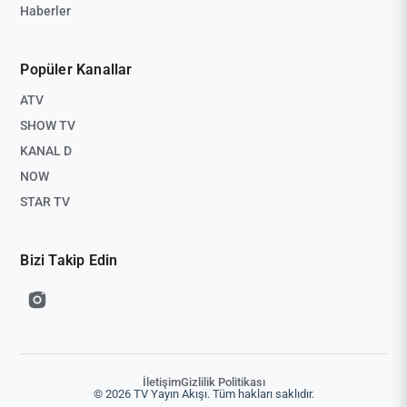
Haberler
Popüler Kanallar
ATV
SHOW TV
KANAL D
NOW
STAR TV
Bizi Takip Edin
İletişim
Gizlilik Politikası
© 2026 TV Yayın Akışı. Tüm hakları saklıdır.