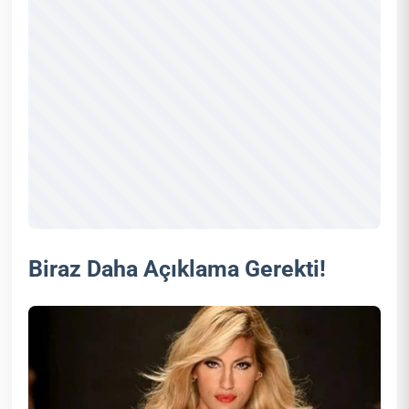
Biraz Daha Açıklama Gerekti!