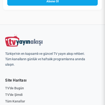
Abone Ol
Türkiye'nin en kapsamlı ve güncel TV yayın akışı rehberi.
Tüm kanalların günlük ve haftalık programlarına anında
ulaşın.
Site Haritası
TV'de Bugün
TV'de Şimdi
Tüm Kanallar