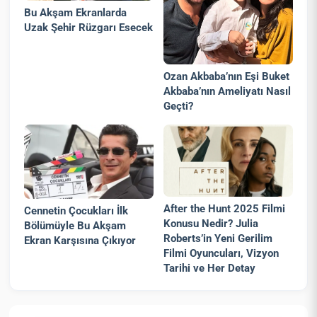
Bu Akşam Ekranlarda
Uzak Şehir Rüzgarı Esecek
Ozan Akbaba’nın Eşi Buket
Akbaba’nın Ameliyatı Nasıl
Geçti?
After the Hunt 2025 Filmi
Cennetin Çocukları İlk
Konusu Nedir? Julia
Bölümüyle Bu Akşam
Roberts’in Yeni Gerilim
Ekran Karşısına Çıkıyor
Filmi Oyuncuları, Vizyon
Tarihi ve Her Detay