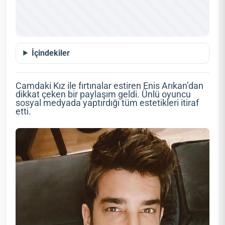
İçindekiler
Camdaki Kız ile fırtınalar estiren Enis Arıkan’dan
dikkat çeken bir paylaşım geldi. Ünlü oyuncu
sosyal medyada yaptırdığı tüm estetikleri itiraf
etti.