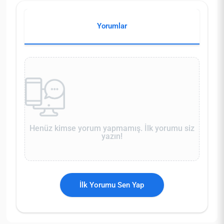
Yorumlar
Henüz kimse yorum yapmamış. İlk yorumu siz
yazın!
İlk Yorumu Sen Yap