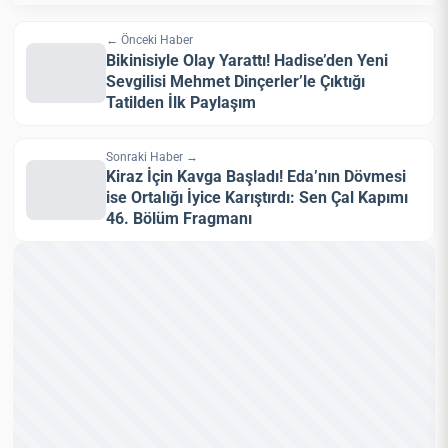
← Önceki Haber
Bikinisiyle Olay Yarattı! Hadise’den Yeni
Sevgilisi Mehmet Dinçerler’le Çıktığı
Tatilden İlk Paylaşım
Sonraki Haber →
Kiraz İçin Kavga Başladı! Eda’nın Dövmesi
ise Ortalığı İyice Karıştırdı: Sen Çal Kapımı
46. Bölüm Fragmanı