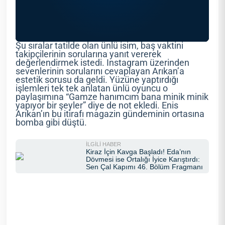
Şu sıralar tatilde olan ünlü isim, baş vaktini
takipçilerinin sorularına yanıt vererek
değerlendirmek istedi. Instagram üzerinden
sevenlerinin sorularını cevaplayan Arıkan’a
estetik sorusu da geldi. Yüzüne yaptırdığı
işlemleri tek tek anlatan ünlü oyuncu o
paylaşımına “Gamze hanımcım bana minik minik
yapıyor bir şeyler” diye de not ekledi. Enis
Arıkan’ın bu itirafı magazin gündeminin ortasına
bomba gibi düştü.