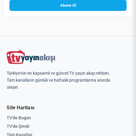
Abone Ol
Türkiye'nin en kapsamlı ve güncel TV yayın akışı rehberi.
Tüm kanalların günlük ve haftalık programlarına anında
ulaşın.
Site Haritası
TV'de Bugün
TV'de Şimdi
Tüm Kanallar