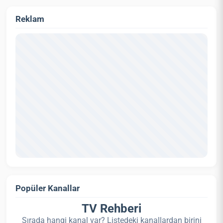
Reklam
Popüler Kanallar
TV Rehberi
Sırada hangi kanal var? Listedeki kanallardan birini