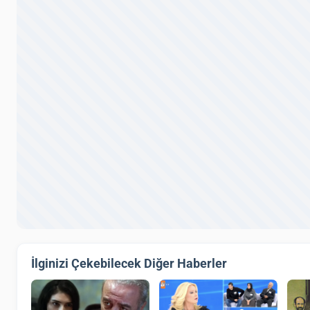
İlginizi Çekebilecek Diğer Haberler