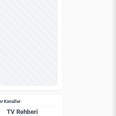
r Kanallar
TV Rehberi