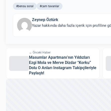
#bensu soral
#cam tavanlar
Zeynep Öztürk
Yazar hakkında daha fazla içerik için profiline gö
← Önceki Haber
Masumlar Apartmanı’nın Yıldızları
Ezgi Mola ve Merve Dizdar “Korku”
Dolu O Anları Instagram Takipçileriyle
Paylaştı!