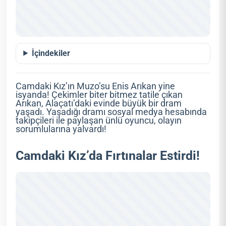
İçindekiler
Camdaki Kız’ın Muzo’su Enis Arıkan yine
isyanda! Çekimler biter bitmez tatile çıkan
Arıkan, Alaçatı’daki evinde büyük bir dram
yaşadı. Yaşadığı dramı sosyal medya hesabında
takipçileri ile paylaşan ünlü oyuncu, olayın
sorumlularına yalvardı!
Camdaki Kız’da Fırtınalar Estirdi!