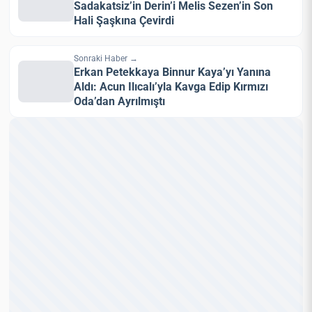
Sadakatsiz’in Derin’i Melis Sezen’in Son
Hali Şaşkına Çevirdi
Sonraki Haber →
Erkan Petekkaya Binnur Kaya’yı Yanına
Aldı: Acun Ilıcalı’yla Kavga Edip Kırmızı
Oda’dan Ayrılmıştı