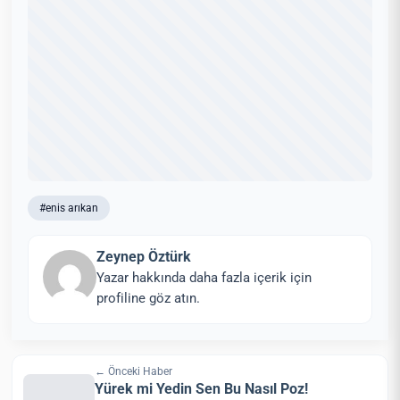
#enis arıkan
Zeynep Öztürk
Yazar hakkında daha fazla içerik için
profiline göz atın.
← Önceki Haber
Yürek mi Yedin Sen Bu Nasıl Poz!