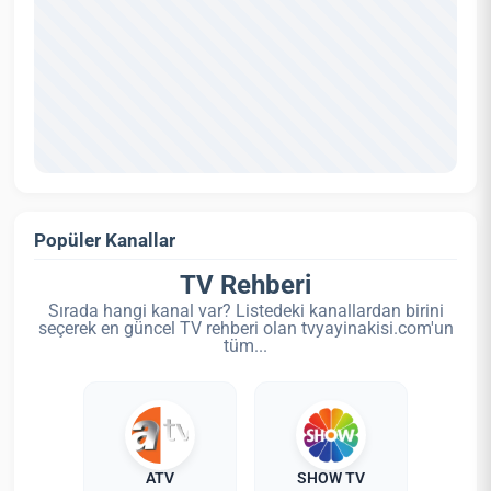
Popüler Kanallar
TV Rehberi
Sırada hangi kanal var? Listedeki kanallardan birini
seçerek en güncel TV rehberi olan tvyayinakisi.com'un
tüm...
ATV
SHOW TV