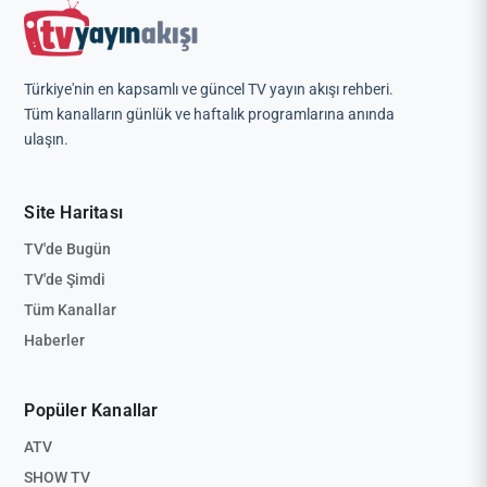
Türkiye'nin en kapsamlı ve güncel TV yayın akışı rehberi.
Tüm kanalların günlük ve haftalık programlarına anında
ulaşın.
Site Haritası
TV'de Bugün
TV'de Şimdi
Tüm Kanallar
Haberler
Popüler Kanallar
ATV
SHOW TV