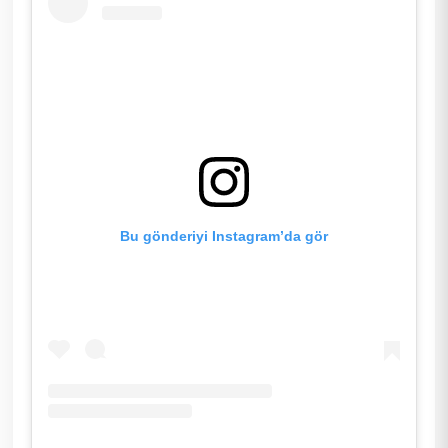
Bu gönderiyi Instagram’da gör