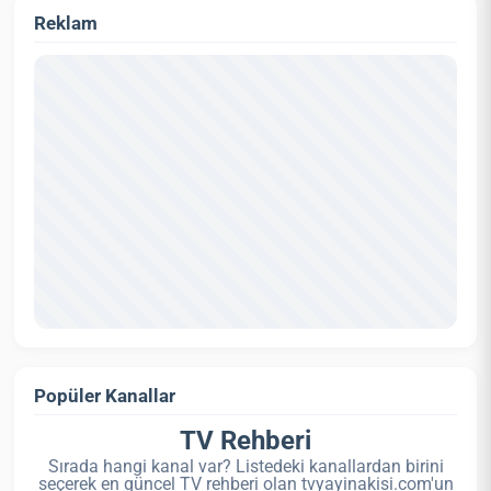
Reklam
Popüler Kanallar
TV Rehberi
Sırada hangi kanal var? Listedeki kanallardan birini
seçerek en güncel TV rehberi olan tvyayinakisi.com'un