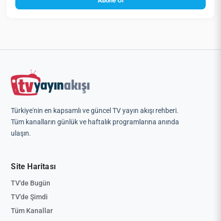
Abone Ol
Türkiye'nin en kapsamlı ve güncel TV yayın akışı rehberi.
Tüm kanalların günlük ve haftalık programlarına anında
ulaşın.
Site Haritası
TV'de Bugün
TV'de Şimdi
Tüm Kanallar