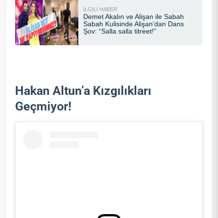
Hakan Altun’a Kızgılıkları
Geçmiyor!