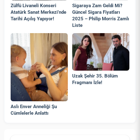
Zülfü Livaneli Konseri
Sigaraya Zam Geldi Mi?
Atatürk Sanat Merkezi’nde
Güncel Sigara Fiyatları
Tarihi Açılış Yapıyor!
2025 – Philip Morris Zamlı
Liste
Uzak Şehir 35. Bölüm
Fragmanı İzle!
Aslı Enver Anneliği Şu
Cümlelerle Anlattı