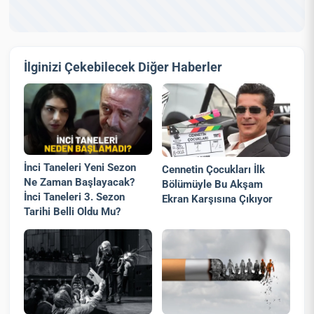
İlginizi Çekebilecek Diğer Haberler
İnci Taneleri Yeni Sezon
Cennetin Çocukları İlk
Ne Zaman Başlayacak?
Bölümüyle Bu Akşam
İnci Taneleri 3. Sezon
Ekran Karşısına Çıkıyor
Tarihi Belli Oldu Mu?