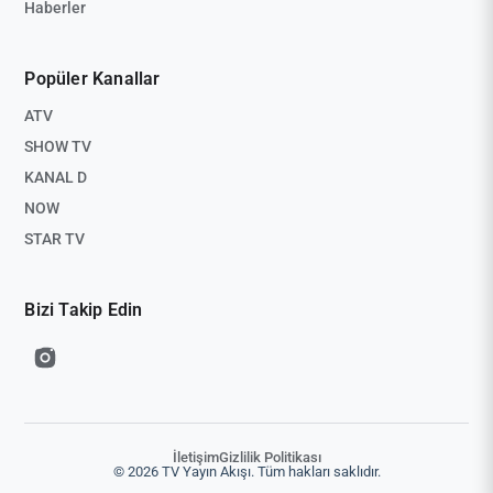
Haberler
Popüler Kanallar
ATV
SHOW TV
KANAL D
NOW
STAR TV
Bizi Takip Edin
İletişim
Gizlilik Politikası
© 2026 TV Yayın Akışı. Tüm hakları saklıdır.