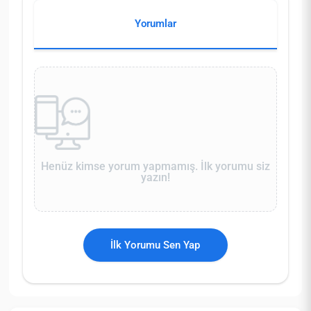
Yorumlar
Henüz kimse yorum yapmamış. İlk yorumu siz
yazın!
İlk Yorumu Sen Yap