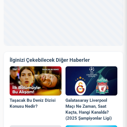
İlginizi Çekebilecek Diğer Haberler
Taşacak Bu Deniz Dizisi
Galatasaray Liverpool
Konusu Nedir?
Maçı Ne Zaman, Saat
Kaçta, Hangi Kanalda?
(2025 Şampiyonlar Ligi)