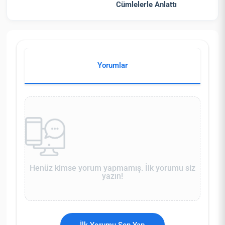
Cümlelerle Anlattı
Yorumlar
Henüz kimse yorum yapmamış. İlk yorumu siz
yazın!