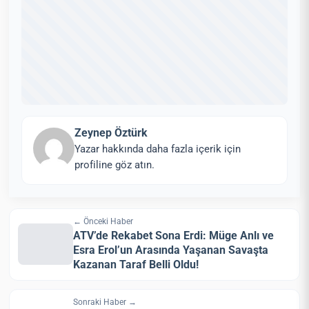
Zeynep Öztürk
Yazar hakkında daha fazla içerik için
profiline göz atın.
← Önceki Haber
ATV’de Rekabet Sona Erdi: Müge Anlı ve
Esra Erol’un Arasında Yaşanan Savaşta
Kazanan Taraf Belli Oldu!
Sonraki Haber →