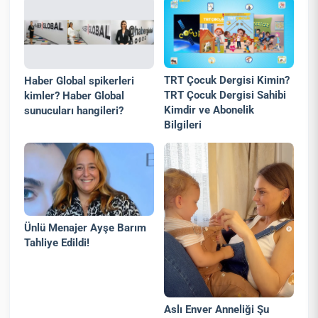
TRT Çocuk Dergisi Kimin?
Haber Global spikerleri
TRT Çocuk Dergisi Sahibi
kimler? Haber Global
Kimdir ve Abonelik
sunucuları hangileri?
Bilgileri
Ünlü Menajer Ayşe Barım
Tahliye Edildi!
Aslı Enver Anneliği Şu