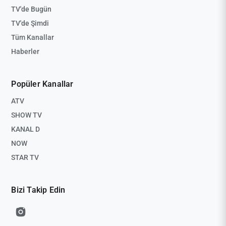
TV'de Bugün
TV'de Şimdi
Tüm Kanallar
Haberler
Popüler Kanallar
ATV
SHOW TV
KANAL D
NOW
STAR TV
Bizi Takip Edin