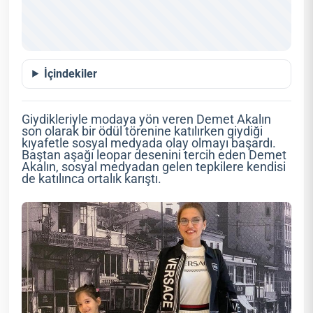
İçindekiler
Giydikleriyle modaya yön veren Demet Akalın
son olarak bir ödül törenine katılırken giydiği
kıyafetle sosyal medyada olay olmayı başardı.
Baştan aşağı leopar desenini tercih eden Demet
Akalın, sosyal medyadan gelen tepkilere kendisi
de katılınca ortalık karıştı.