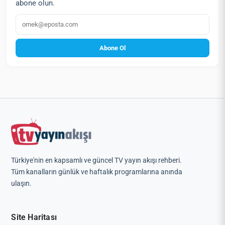
abone olun.
E‑posta
Abone Ol
Türkiye'nin en kapsamlı ve güncel TV yayın akışı rehberi.
Tüm kanalların günlük ve haftalık programlarına anında
ulaşın.
Site Haritası