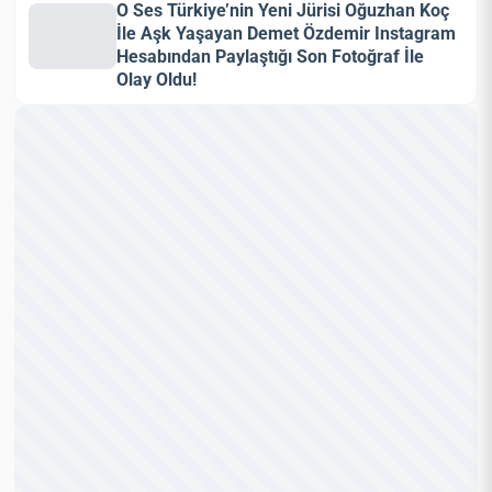
O Ses Türkiye’nin Yeni Jürisi Oğuzhan Koç
İle Aşk Yaşayan Demet Özdemir Instagram
Hesabından Paylaştığı Son Fotoğraf İle
Olay Oldu!