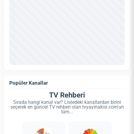
Popüler Kanallar
TV Rehberi
Sırada hangi kanal var? Listedeki kanallardan birini
seçerek en güncel TV rehberi olan tvyayinakisi.com'un
tüm...