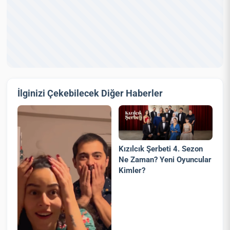
İlginizi Çekebilecek Diğer Haberler
Kızılcık Şerbeti 4. Sezon
Ne Zaman? Yeni Oyuncular
Kimler?