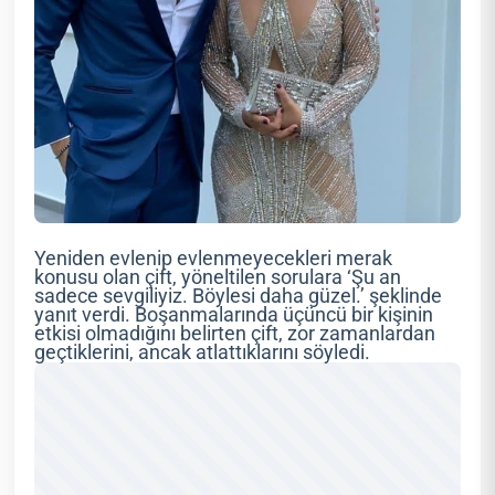
Yeniden evlenip evlenmeyecekleri merak
konusu olan çift, yöneltilen sorulara ‘Şu an
sadece sevgiliyiz. Böylesi daha güzel.’ şeklinde
yanıt verdi. Boşanmalarında üçüncü bir kişinin
etkisi olmadığını belirten çift, zor zamanlardan
geçtiklerini, ancak atlattıklarını söyledi.