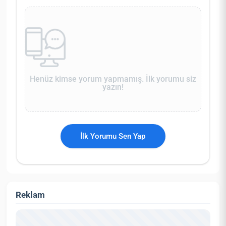
Henüz kimse yorum yapmamış. İlk yorumu siz
yazın!
İlk Yorumu Sen Yap
Reklam