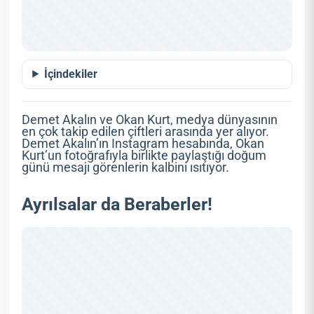
İçindekiler
Demet Akalın ve Okan Kurt, medya dünyasının
en çok takip edilen çiftleri arasında yer alıyor.
Demet Akalın’ın Instagram hesabında, Okan
Kurt’un fotoğrafıyla birlikte paylaştığı doğum
günü mesajı görenlerin kalbini ısıtıyor.
Ayrılsalar da Beraberler!