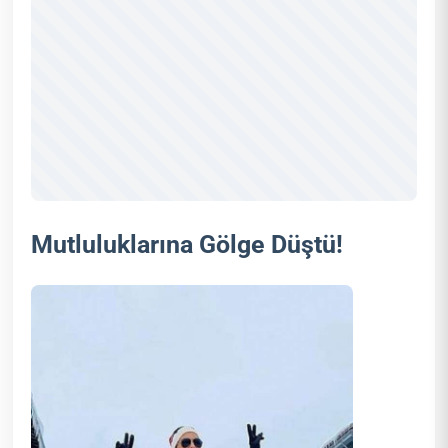
Mutluluklarına Gölge Düştü!