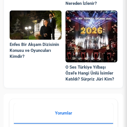
Nereden İzlenir?
Enfes Bir Akşam Dizisinin
Konusu ve Oyuncuları
Kimdir?
O Ses Türkiye Yılbaşı
Özel’e Hangi Ünlü İsimler
Katıldı? Sürpriz Jüri Kim?
Yorumlar