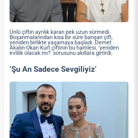
Ünlü çiftin ayrılık kararı pek uzun sürmedi.
Boşanmalarından kısa bir süre barışan çift,
yeniden birlikte yaşamaya başladı. Demet
Akalın-Okan Kurt çiftinin bu hamlesi, ‘yeniden
evlilik olacak mı?’ sorusunu akıllara getirdi.
‘Şu An Sadece Sevgiliyiz’