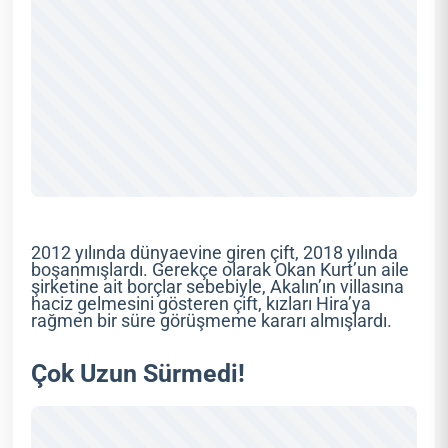
2012 yılında dünyaevine giren çift, 2018 yılında
boşanmışlardı. Gerekçe olarak Okan Kurt’un aile
şirketine ait borçlar sebebiyle, Akalın’ın villasına
haciz gelmesini gösteren çift, kızları Hira’ya
rağmen bir süre görüşmeme kararı almışlardı.
Çok Uzun Sürmedi!