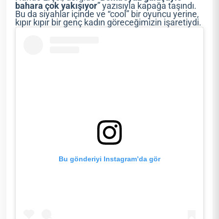
bahara çok yakışıyor
” yazısıyla kapağa taşındı.
Bu da siyahlar içinde ve “cool” bir oyuncu yerine,
kıpır kıpır bir genç kadın göreceğimizin işaretiydi.
Bu gönderiyi Instagram’da gör