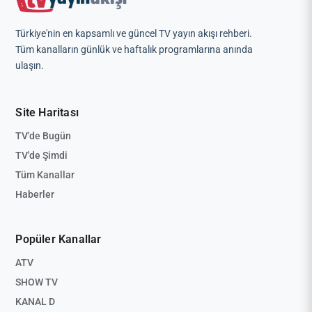
Türkiye'nin en kapsamlı ve güncel TV yayın akışı rehberi.
Tüm kanalların günlük ve haftalık programlarına anında
ulaşın.
Site Haritası
TV'de Bugün
TV'de Şimdi
Tüm Kanallar
Haberler
Popüler Kanallar
ATV
SHOW TV
KANAL D