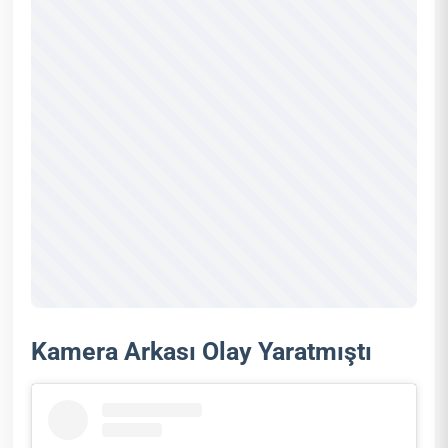
Kamera Arkası Olay Yaratmıştı