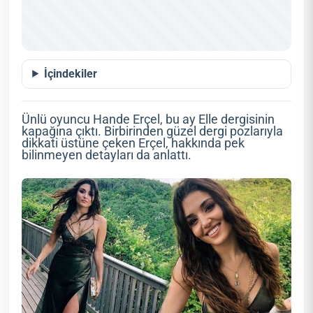
İçindekiler
Ünlü oyuncu Hande Erçel, bu ay Elle dergisinin
kapağına çıktı. Birbirinden güzel dergi pozlarıyla
dikkati üstüne çeken Erçel, hakkında pek
bilinmeyen detayları da anlattı.