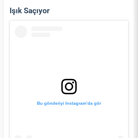
Işık Saçıyor
Bu gönderiyi Instagram’da gör