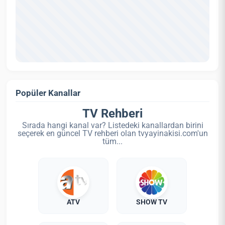
Popüler Kanallar
TV Rehberi
Sırada hangi kanal var? Listedeki kanallardan birini
seçerek en güncel TV rehberi olan tvyayinakisi.com'un
tüm...
ATV
SHOW TV