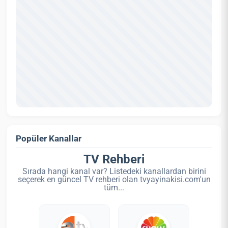
Popüler Kanallar
TV Rehberi
Sırada hangi kanal var? Listedeki kanallardan birini
seçerek en güncel TV rehberi olan tvyayinakisi.com'un
tüm...