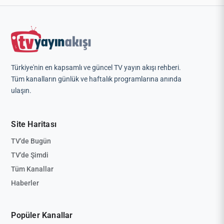
Türkiye'nin en kapsamlı ve güncel TV yayın akışı rehberi.
Tüm kanalların günlük ve haftalık programlarına anında
ulaşın.
Site Haritası
TV'de Bugün
TV'de Şimdi
Tüm Kanallar
Haberler
Popüler Kanallar