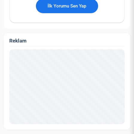
İlk Yorumu Sen Yap
Reklam