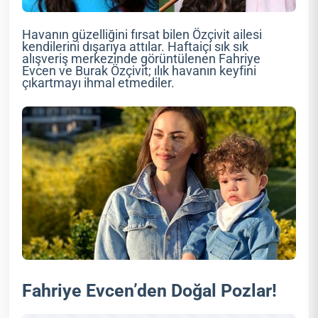
Havanın güzelliğini fırsat bilen Özçivit ailesi
kendilerini dışarıya attılar. Haftaiçi sık sık
alışveriş merkezinde görüntülenen Fahriye
Evcen ve Burak Özçivit; ılık havanın keyfini
çıkartmayı ihmal etmediler.
Fahriye Evcen’den Doğal Pozlar!