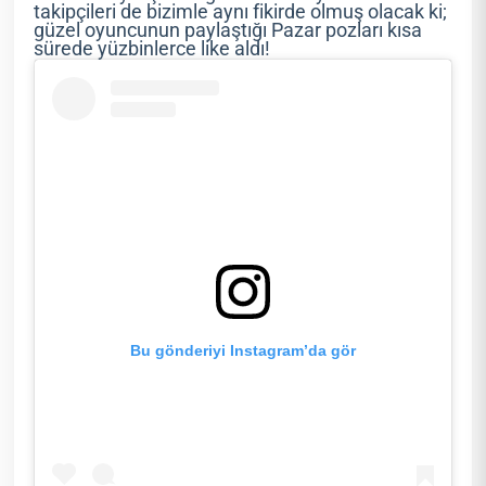
takipçileri de bizimle aynı fikirde olmuş olacak ki;
güzel oyuncunun paylaştığı Pazar pozları kısa
sürede yüzbinlerce like aldı!
Bu gönderiyi Instagram’da gör