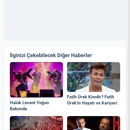
İlginizi Çekebilecek Diğer Haberler
Fatih Ürek Kimdir? Fatih
Haluk Levent Yoğun
Ürek’in Hayatı ve Kariyeri
Bakımda