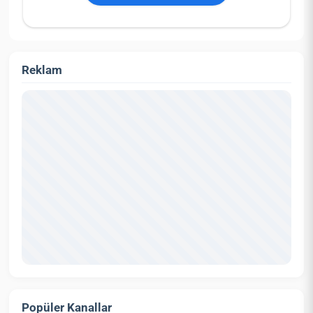
Reklam
Popüler Kanallar