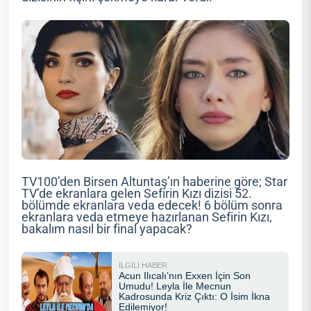
TV100’den Birsen Altuntaş’ın haberine göre; Star
TV’de ekranlara gelen Sefirin Kızı dizisi 52.
bölümde ekranlara veda edecek! 6 bölüm sonra
ekranlara veda etmeye hazırlanan Sefirin Kızı,
bakalım nasıl bir final yapacak?