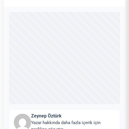
Zeynep Öztürk
Yazar hakkında daha fazla içerik için