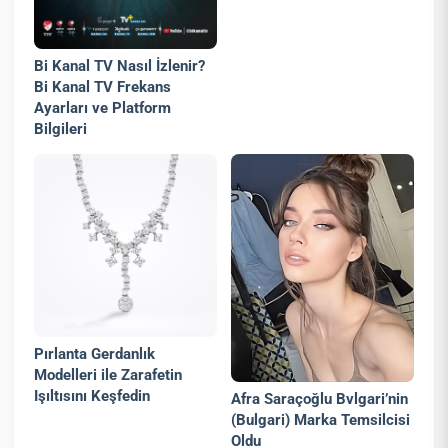
Bi Kanal TV Nasıl İzlenir?
Bi Kanal TV Frekans
Ayarları ve Platform
Bilgileri
Pırlanta Gerdanlık
Modelleri ile Zarafetin
Işıltısını Keşfedin
Afra Saraçoğlu Bvlgari’nin
(Bulgari) Marka Temsilcisi
Oldu