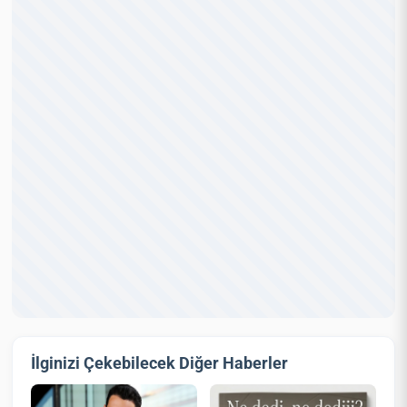
İlginizi Çekebilecek Diğer Haberler