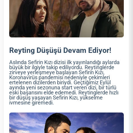
Reyting Düşüşü Devam Ediyor!
Aslında Sefirin Kızı dizisi ilk yayınlandığı aylarda
büyük bir ilgiyle takip ediliyordu. Reytinglerde
zirveye yerleşmeye başlayan Sefirin Kızı,
Koronavirüs pandemisi nedeniyle çekimleri
ertelenen dizilerden biriydi. Geçtiğimiz Eylül
ayında yeni sezonuna start veren dizi, bir türlü
eski başarısını elde edemedi. Reytinglerde hızlı
bir düşüş yaşayan Sefirin Kızı, yükselme
ivmesine giremedi.