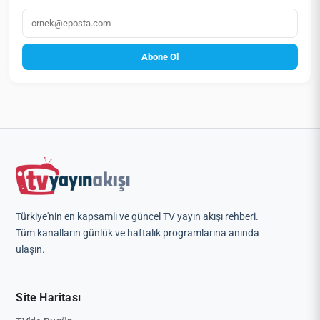
E‑posta
Abone Ol
Türkiye'nin en kapsamlı ve güncel TV yayın akışı rehberi.
Tüm kanalların günlük ve haftalık programlarına anında
ulaşın.
Site Haritası