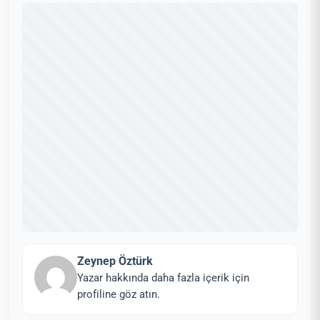
Zeynep Öztürk
Yazar hakkında daha fazla içerik için
profiline göz atın.