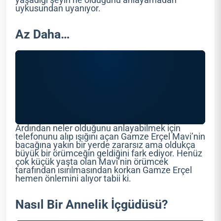
uykusundan uyanıyor.
Az Daha…
Ardından neler olduğunu anlayabilmek için
telefonunu alıp ışığını açan Gamze Erçel Mavi’nin
bacağına yakın bir yerde zararsız ama oldukça
büyük bir örümceğin geldiğini fark ediyor. Henüz
çok küçük yaşta olan Mavi’nin örümcek
tarafından ısırılmasından korkan Gamze Erçel
hemen önlemini alıyor tabii ki.
Nasıl Bir Annelik İçgüdüsü?