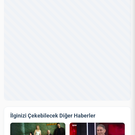
İlginizi Çekebilecek Diğer Haberler