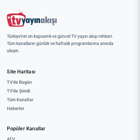
Türkiye'nin en kapsamlı ve güncel TV yayın akışı rehberi.
Tüm kanalların günlük ve haftalık programlarına anında
ulaşın.
Site Haritası
TV'de Bugün
TV'de Şimdi
Tüm Kanallar
Haberler
Popüler Kanallar
ATV