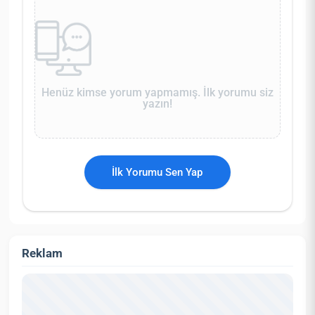
Henüz kimse yorum yapmamış. İlk yorumu siz
yazın!
İlk Yorumu Sen Yap
Reklam