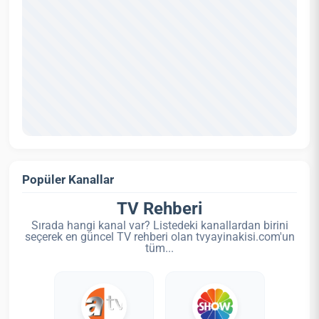
Popüler Kanallar
TV Rehberi
Sırada hangi kanal var? Listedeki kanallardan birini
seçerek en güncel TV rehberi olan tvyayinakisi.com'un
tüm...