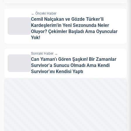
← Önceki Haber
Cemil Nalçakan ve Gözde Türker’li
Kardeşlerim’in Yeni Sezonunda Neler
Oluyor? Çekimler Başladı Ama Oyuncular
Yok!
Sonraki Haber →
Can Yaman’ı Gören Şaşkın! Bir Zamanlar
Survivor’a Sunucu Olmadı Ama Kendi
Survivor’ını Kendisi Yaptı