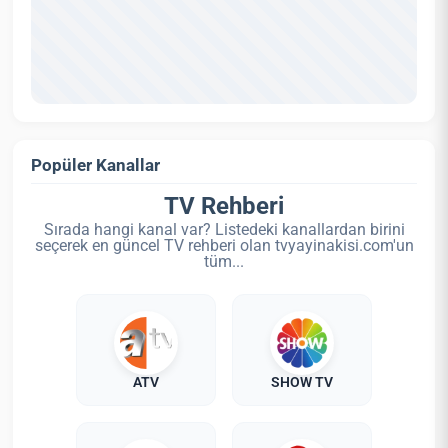
Popüler Kanallar
TV Rehberi
Sırada hangi kanal var? Listedeki kanallardan birini
seçerek en güncel TV rehberi olan tvyayinakisi.com'un
tüm...
ATV
SHOW TV