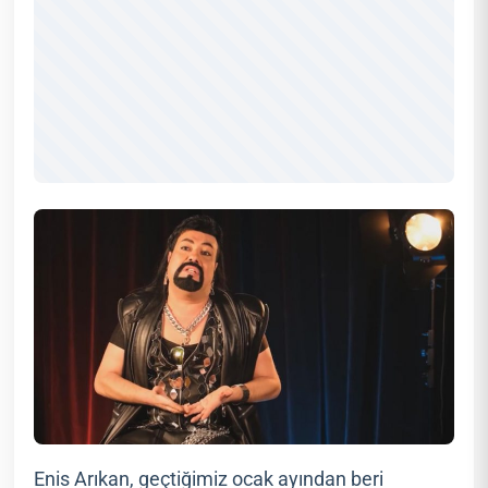
Enis Arıkan, geçtiğimiz ocak ayından beri