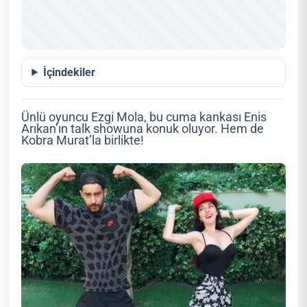
İçindekiler
Ünlü oyuncu Ezgi Mola, bu cuma kankası Enis
Arıkan’ın talk showuna konuk oluyor. Hem de
Kobra Murat’la birlikte!