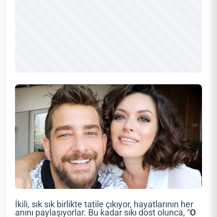
İkili, sık sık birlikte tatile çıkıyor, hayatlarının her
anını paylaşıyorlar. Bu kadar sıkı dost olunca, “
O