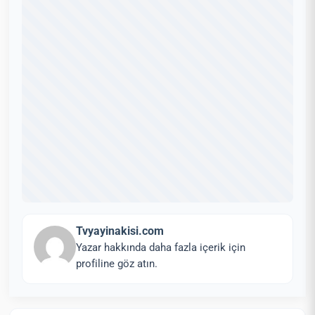
Tvyayinakisi.com
Yazar hakkında daha fazla içerik için
profiline göz atın.