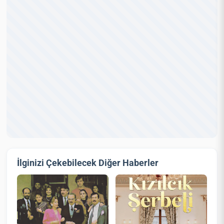
İlginizi Çekebilecek Diğer Haberler