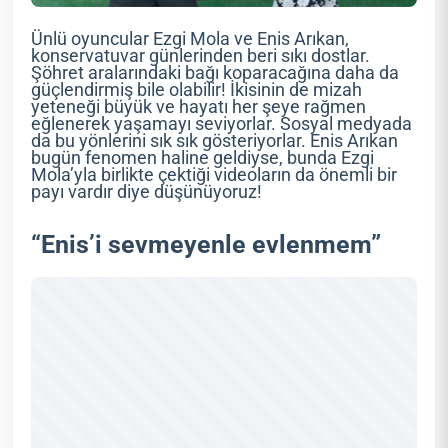
Ünlü oyuncular Ezgi Mola ve Enis Arıkan,
konservatuvar günlerinden beri sıkı dostlar.
Şöhret aralarındaki bağı koparacağına daha da
güçlendirmiş bile olabilir! İkisinin de mizah
yeteneği büyük ve hayatı her şeye rağmen
eğlenerek yaşamayı seviyorlar. Sosyal medyada
da bu yönlerini sık sık gösteriyorlar. Enis Arıkan
bugün fenomen haline geldiyse, bunda Ezgi
Mola’yla birlikte çektiği videoların da önemli bir
payı vardır diye düşünüyoruz!
“Enis’i sevmeyenle evlenmem”