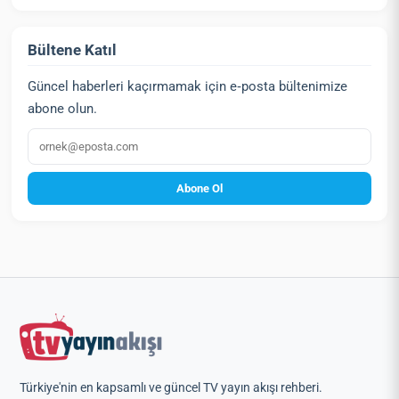
Bültene Katıl
Güncel haberleri kaçırmamak için e‑posta bültenimize
abone olun.
E‑posta
Abone Ol
Türkiye'nin en kapsamlı ve güncel TV yayın akışı rehberi.