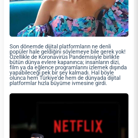
Son dönemde dijital platformların ne denli
popüler hale geldiğini söylemeye bile gerek yok!
Özellikle de Koronavirüs Pandemisiyle birlikte
bütün dünya evlere kapanınca; insanların dizi,
film ya da eğlence programlarını izlemek dışında
yapabileceği pek bir şey kalmadı. Hal böyle
olunca hem Türkiye’de hem de dünyada dijital
platformlar hızla büyüme ivmesine girdi.