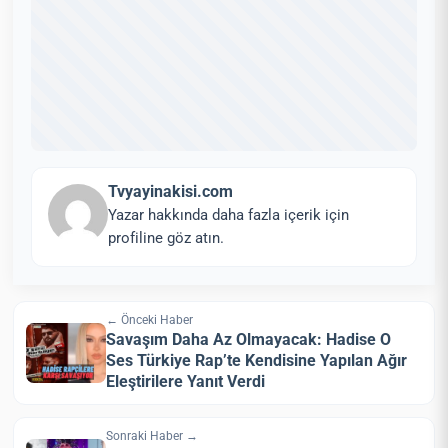
Tvyayinakisi.com
Yazar hakkında daha fazla içerik için
profiline göz atın.
← Önceki Haber
Savaşım Daha Az Olmayacak: Hadise O
Ses Türkiye Rap’te Kendisine Yapılan Ağır
Eleştirilere Yanıt Verdi
Sonraki Haber →