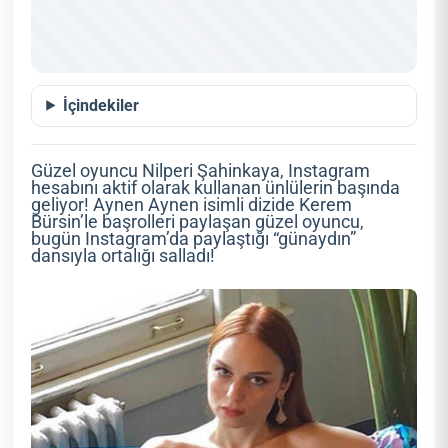
İçindekiler
Güzel oyuncu Nilperi Şahinkaya, Instagram
hesabını aktif olarak kullanan ünlülerin başında
geliyor! Aynen Aynen isimli dizide Kerem
Bürsin’le başrolleri paylaşan güzel oyuncu,
bugün Instagram’da paylaştığı “günaydın”
dansıyla ortalığı salladı!