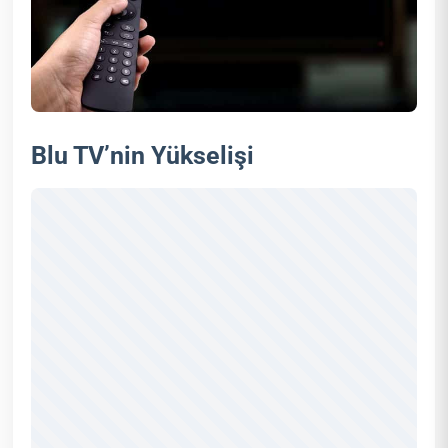
Blu TV’nin Yükselişi