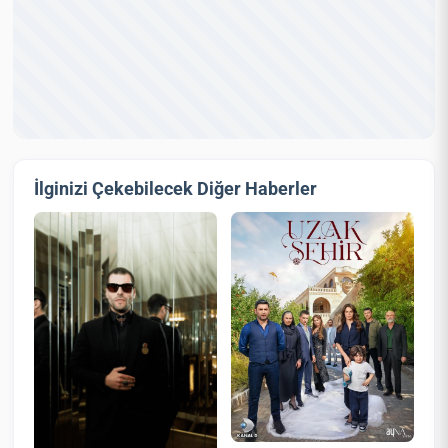
İlginizi Çekebilecek Diğer Haberler