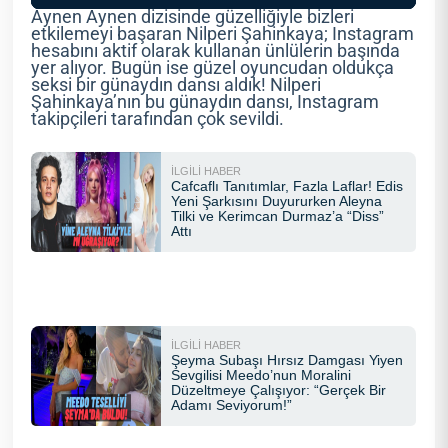
Aynen Aynen dizisinde güzelliğiyle bizleri
etkilemeyi başaran Nilperi Şahinkaya; Instagram
hesabını aktif olarak kullanan ünlülerin başında
yer alıyor. Bugün ise güzel oyuncudan oldukça
seksi bir günaydın dansı aldık! Nilperi
Şahinkaya’nın bu günaydın dansı, Instagram
takipçileri tarafından çok sevildi.