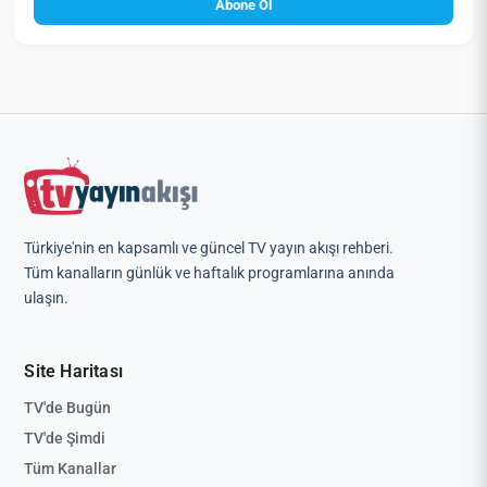
Abone Ol
Türkiye'nin en kapsamlı ve güncel TV yayın akışı rehberi.
Tüm kanalların günlük ve haftalık programlarına anında
ulaşın.
Site Haritası
TV'de Bugün
TV'de Şimdi
Tüm Kanallar