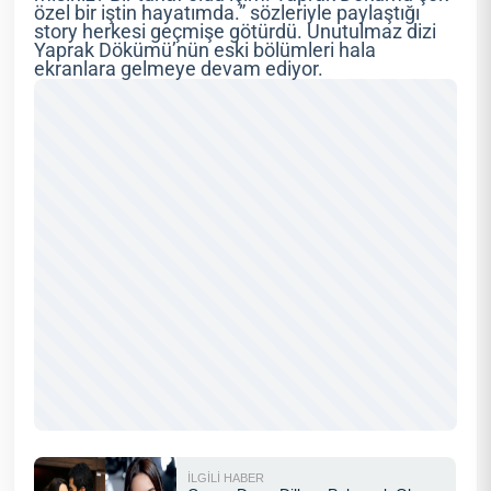
özel bir iştin hayatımda.” sözleriyle paylaştığı
story herkesi geçmişe götürdü. Unutulmaz dizi
Yaprak Dökümü’nün eski bölümleri hala
ekranlara gelmeye devam ediyor.