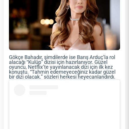
Gökçe Bahadır, şimdilerde ise Barış Arduç’la rol
alacağı “Kulüp” dizisi için hazırlanıyor. Güzel
oyuncu, Netflix’te yayınlanacak dizi için ilk kez
konuştu. “Tahmin edemeyeceğiniz kadar güzel
bir dizi olacak.” sözleri herkesi heyecanlandırdı.