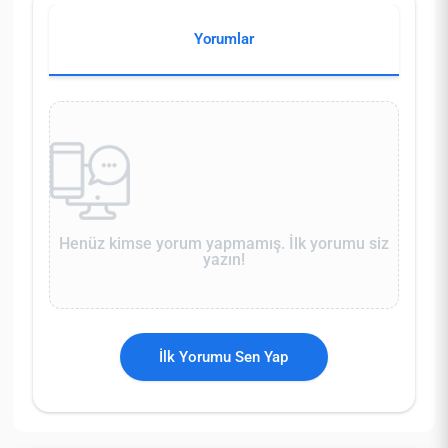
Yorumlar
Henüz kimse yorum yapmamış. İlk yorumu siz
yazın!
İlk Yorumu Sen Yap