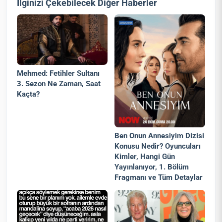
İlginizi Çekebilecek Diğer Haberler
Mehmed: Fetihler Sultanı
3. Sezon Ne Zaman, Saat
Kaçta?
Ben Onun Annesiyim Dizisi
Konusu Nedir? Oyuncuları
Kimler, Hangi Gün
Yayınlanıyor, 1. Bölüm
Fragmanı ve Tüm Detaylar