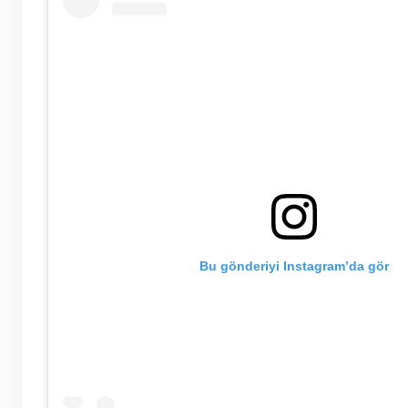
Bu gönderiyi Instagram’da gör