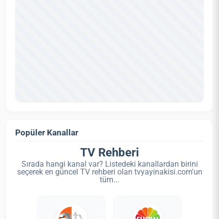
Popüler Kanallar
TV Rehberi
Sırada hangi kanal var? Listedeki kanallardan birini
seçerek en güncel TV rehberi olan tvyayinakisi.com'un
tüm...