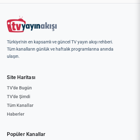
Türkiye'nin en kapsamlı ve güncel TV yayın akışı rehberi.
Tüm kanalların günlük ve haftalık programlarına anında
ulaşın.
Site Haritası
TV'de Bugün
TV'de Şimdi
Tüm Kanallar
Haberler
Popüler Kanallar