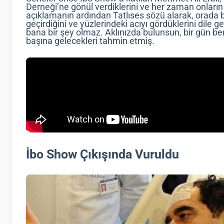
Derneği’ne gönül verdiklerini ve her zaman onların 
açıklamanın ardından Tatlıses sözü alarak, orada 
geçirdiğini ve yüzlerindeki acıyı gördüklerini dile 
bana bir şey olmaz. Aklınızda bulunsun, bir gün be
başına gelecekleri tahmin etmiş.
İbo Show Çıkışında Vuruldu