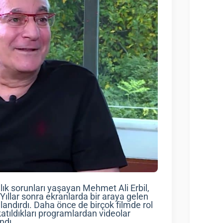
lık sorunları yaşayan Mehmet Ali Erbil,
 Yıllar sonra ekranlarda bir araya gelen
landırdı. Daha önce de birçok filmde rol
katıldıkları programlardan videolar
ndı.