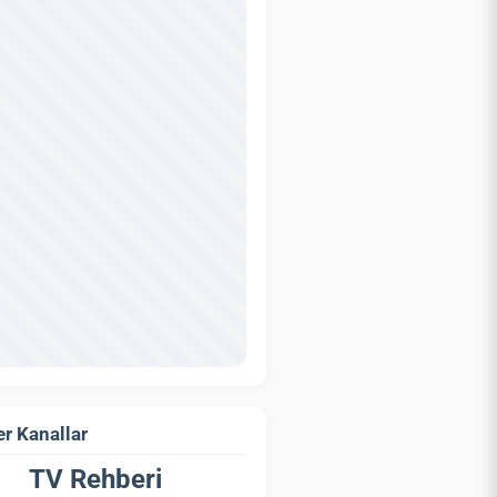
r Kanallar
TV Rehberi