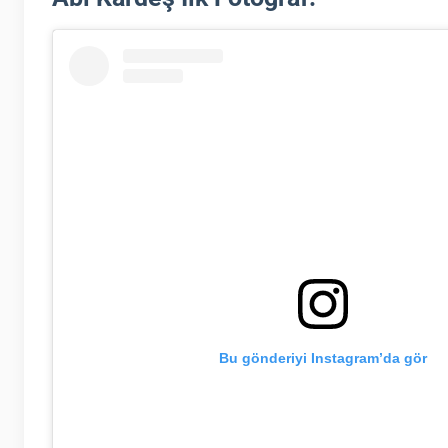
Bu gönderiyi Instagram’da gör