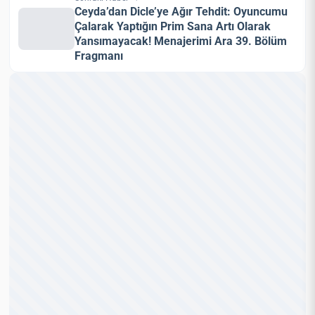
Ceyda’dan Dicle’ye Ağır Tehdit: Oyuncumu
Çalarak Yaptığın Prim Sana Artı Olarak
Yansımayacak! Menajerimi Ara 39. Bölüm
Fragmanı