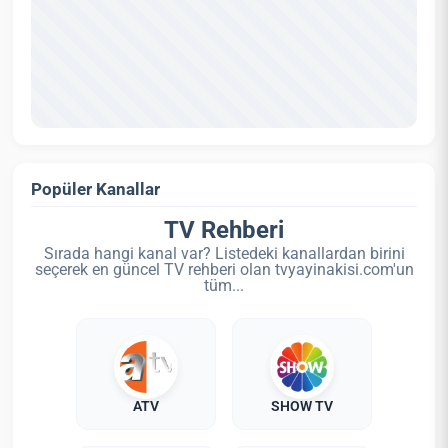
Popüler Kanallar
TV Rehberi
Sırada hangi kanal var? Listedeki kanallardan birini
seçerek en güncel TV rehberi olan tvyayinakisi.com'un
tüm...
ATV
SHOW TV