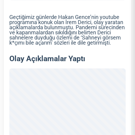
Geçtiğimiz günlerde Hakan Gence’nin youtube
programına konuk olan İrem Derici, olay yaratan
açıklamalarda bulunmuştu. Pandemi sürecinden
ve kapanmalardan sıkıldığını belirten Derici
sahnelere duyduğu özlemi de ‘Sahneyi görsem
k*çımı bile açarım’ sözleri ile dile getirmişti.
Olay Açıklamalar Yaptı