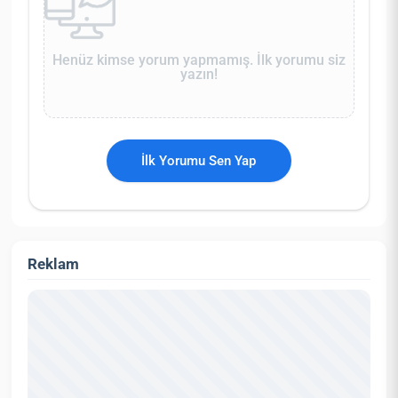
Henüz kimse yorum yapmamış. İlk yorumu siz
yazın!
İlk Yorumu Sen Yap
Reklam