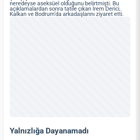
neredeyse aseksüel olduğunu belirtmişti. Bu
açıklamalardan sonra tatile çıkan İrem Derici,
Kalkan ve Bodrum’da arkadaşlarını ziyaret etti.
Yalnızlığa Dayanamadı