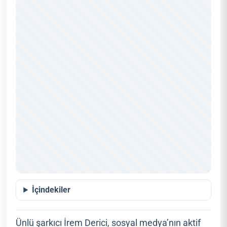
İçindekiler
Ünlü şarkıcı İrem Derici, sosyal medya’nın aktif