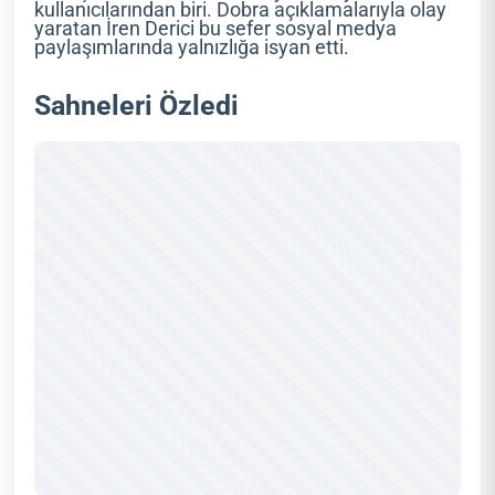
kullanıcılarından biri. Dobra açıklamalarıyla olay
yaratan İren Derici bu sefer sosyal medya
paylaşımlarında yalnızlığa isyan etti.
Sahneleri Özledi