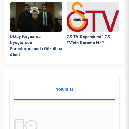
Oktay Kaynarca
GS TV Kapandı mı? GS
Uyuşturucu
TV’nin Durumu Ne?
Soruşturmasında Gözaltına
Alındı
Yorumlar