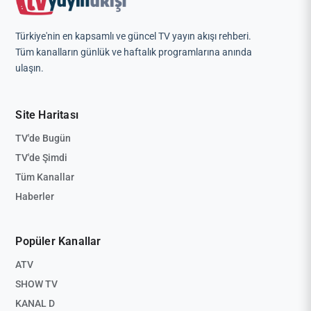
Türkiye'nin en kapsamlı ve güncel TV yayın akışı rehberi.
Tüm kanalların günlük ve haftalık programlarına anında
ulaşın.
Site Haritası
TV'de Bugün
TV'de Şimdi
Tüm Kanallar
Haberler
Popüler Kanallar
ATV
SHOW TV
KANAL D