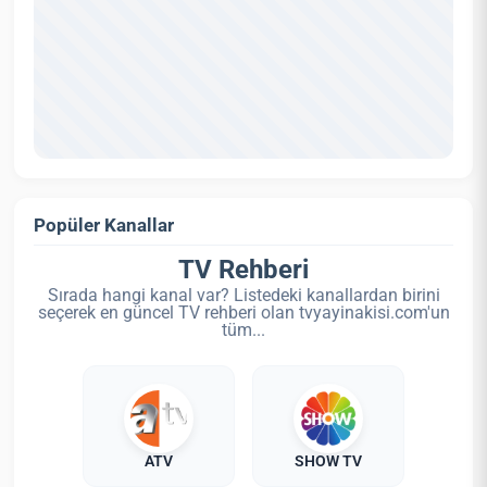
Popüler Kanallar
TV Rehberi
Sırada hangi kanal var? Listedeki kanallardan birini
seçerek en güncel TV rehberi olan tvyayinakisi.com'un
tüm...
ATV
SHOW TV