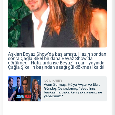
Aşkları Beyaz Show’da başlamıştı. Hazin sondan
sonra Çağla Şikel bir daha Beyaz Show’da
görülmedi. Hafızlarda ise Beyaz’ın canlı yayında
Çağla Şikel’in başından aşağı gül dökmesi kaldı!