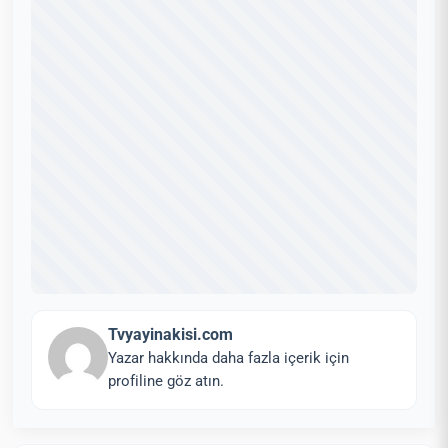
Tvyayinakisi.com
Yazar hakkında daha fazla içerik için
profiline göz atın.