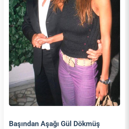
Başından Aşağı Gül Dökmüş