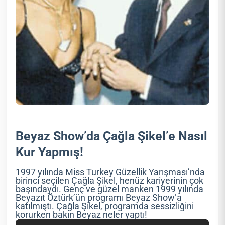
Beyaz Show’da Çağla Şikel’e Nasıl
Kur Yapmış!
1997 yılında Miss Turkey Güzellik Yarışması’nda
birinci seçilen Çağla Şikel, henüz kariyerinin çok
başındaydı. Genç ve güzel manken 1999 yılında
Beyazıt Öztürk’ün programı Beyaz Show’a
katılmıştı. Çağla Şikel, programda sessizliğini
korurken bakın Beyaz neler yaptı!