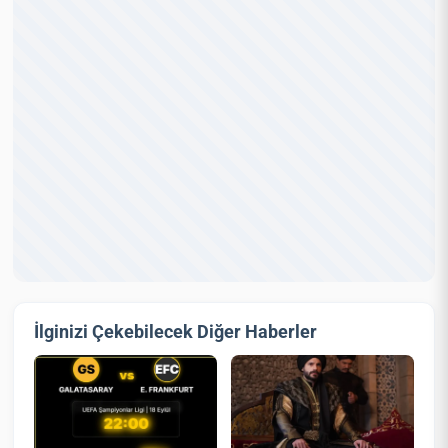
İlginizi Çekebilecek Diğer Haberler