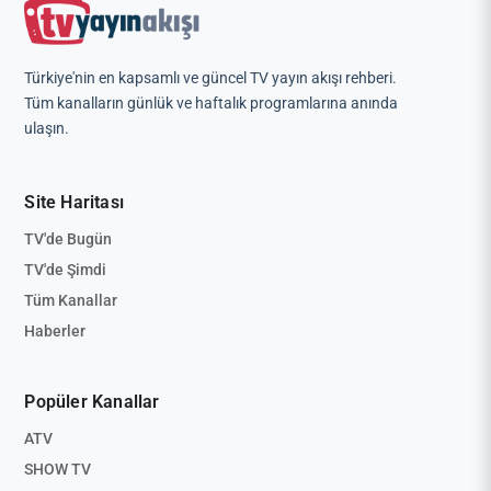
Türkiye'nin en kapsamlı ve güncel TV yayın akışı rehberi.
Tüm kanalların günlük ve haftalık programlarına anında
ulaşın.
Site Haritası
TV'de Bugün
TV'de Şimdi
Tüm Kanallar
Haberler
Popüler Kanallar
ATV
SHOW TV