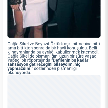
Çağla Şikel ve Beyazıt Öztürk aşkı bitmesine bitti
ama bittikten sonra da bir hayli konuşuldu. Belli
ki hayranlar da bu ayrılığı kabullenmek istemedi.
Çağla Şikel de pişmanlığını uzun bir süre yaşadı.
Yaptığı bir röportajında “
Defilenin bu kadar
sansasyon getireceğini bilseydim, hiç
yapmazdım.
” sözlerinden pişmanlığı
okunuyordu.