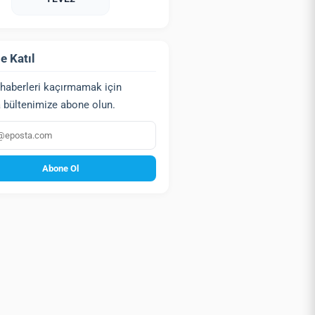
e Katıl
haberleri kaçırmamak için
 bültenimize abone olun.
a
Abone Ol