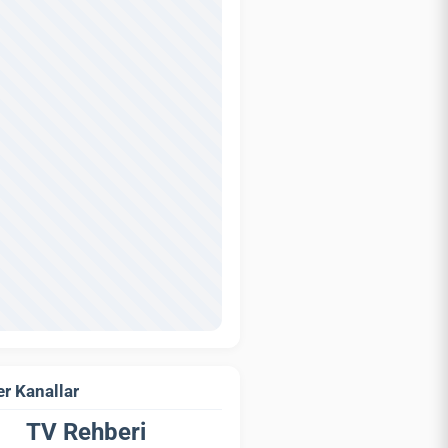
r Kanallar
TV Rehberi