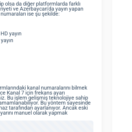
p olsa da diğer platformlarda farklı
uriyeti ve Azerbaycan’da yayın yapan
 numaraları ise şu şekilde:
l HD yayın
 yayın
formlarındaki kanal numaralarını bilmek
ce Kanal 7 için frekans ayarı
iz. Bu işlem gelişmiş teknolojiye sahip
 tamamlanabiliyor. Bu yöntem sayesinde
ihaz tarafından ayarlanıyor. Ancak eski
 ayarını manuel olarak yapmak