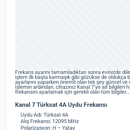
Frekans ayarını tamamladıktan sonra evinizde diledi
işlem ilk başta karmaşık gibi gözükse de oldukça b
ayarlarını yaparken önemli olan tek şey güncel ve d
İşlemin ardından, cihazınız Kanal 7’ye ait bilgileri
frekansını ayarlamak için gerekli olan tüm bilgiler…
Kanal 7 Türksat 4A Uydu Frekansı
Uydu Adı: Türksat 4A
Alış Frekansı: 12095 MHz
Polarizasyon: H – Yatay