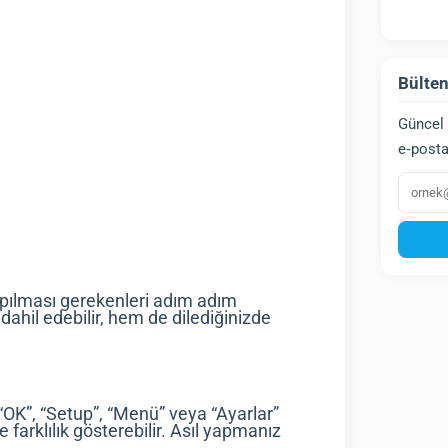
Bülten
Güncel 
e‑posta
E‑post
yapılması gerekenleri adım adım
dahil edebilir, hem de dilediğinizde
OK”, “Setup”, “Menü” veya “Ayarlar”
farklılık gösterebilir. Asıl yapmanız