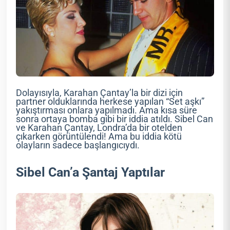
Dolayısıyla, Karahan Çantay’la bir dizi için
partner olduklarında herkese yapılan “Set aşkı”
yakıştırması onlara yapılmadı. Ama kısa süre
sonra ortaya bomba gibi bir iddia atıldı. Sibel Can
ve Karahan Çantay, Londra’da bir otelden
çıkarken görüntülendi! Ama bu iddia kötü
olayların sadece başlangıcıydı.
Sibel Can’a Şantaj Yaptılar