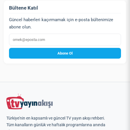
Bültene Katıl
Güncel haberleri kaçırmamak için e‑posta bültenimize
abone olun.
E‑posta
Abone Ol
Türkiye'nin en kapsamlı ve güncel TV yayın akışı rehberi.
Tüm kanalların günlük ve haftalık programlarına anında