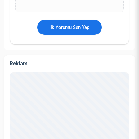
İlk Yorumu Sen Yap
Reklam