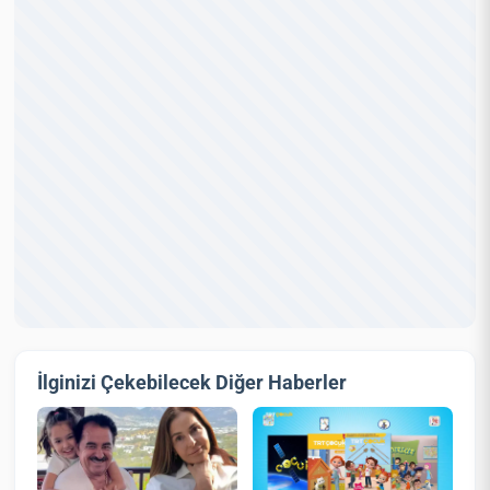
İlginizi Çekebilecek Diğer Haberler