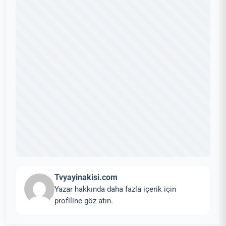
Tvyayinakisi.com
Yazar hakkında daha fazla içerik için
profiline göz atın.