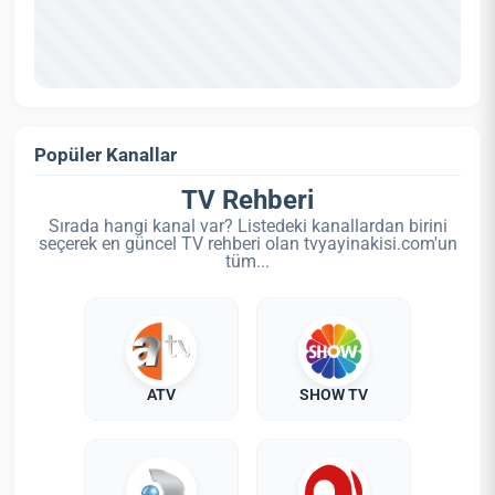
Popüler Kanallar
TV Rehberi
Sırada hangi kanal var? Listedeki kanallardan birini
seçerek en güncel TV rehberi olan tvyayinakisi.com'un
tüm...
ATV
SHOW TV