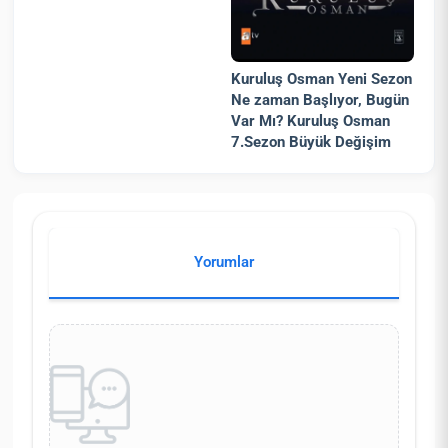
Kuruluş Osman Yeni Sezon
Ne zaman Başlıyor, Bugün
Var Mı? Kuruluş Osman
7.Sezon Büyük Değişim
Yorumlar