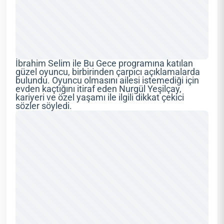
İbrahim Selim ile Bu Gece programına katılan
güzel oyuncu, birbirinden çarpıcı açıklamalarda
bulundu. Oyuncu olmasını ailesi istemediği için
evden kaçtığını itiraf eden Nurgül Yeşilçay,
kariyeri ve özel yaşamı ile ilgili dikkat çekici
sözler söyledi.