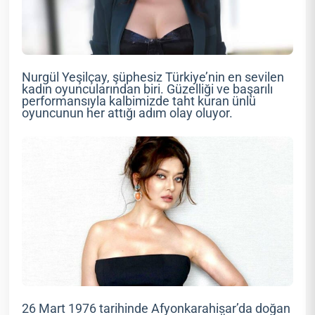
Nurgül Yeşilçay, şüphesiz Türkiye’nin en sevilen
kadın oyuncularından biri. Güzelliği ve başarılı
performansıyla kalbimizde taht kuran ünlü
oyuncunun her attığı adım olay oluyor.
26 Mart 1976 tarihinde Afyonkarahisar’da doğan