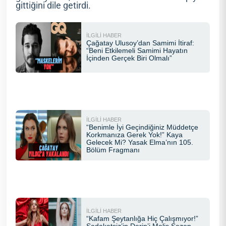
gittiğini dile getirdi.