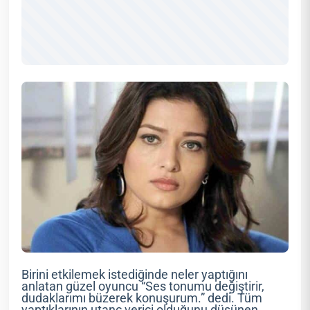
Birini etkilemek istediğinde neler yaptığını
anlatan güzel oyuncu “Ses tonumu değiştirir,
dudaklarımı büzerek konuşurum.” dedi. Tüm