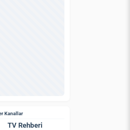
r Kanallar
TV Rehberi