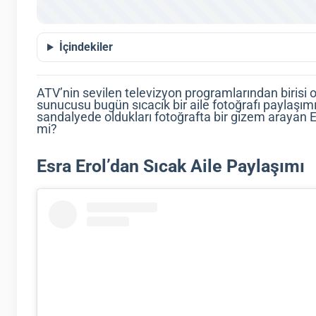
İçindekiler
ATV’nin sevilen televizyon programlarından birisi 
sunucusu bugün sıcacık bir aile fotoğrafı paylaşımı 
sandalyede oldukları fotoğrafta bir gizem arayan 
mi?
Esra Erol’dan Sıcak Aile Paylaşımı