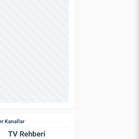
r Kanallar
TV Rehberi