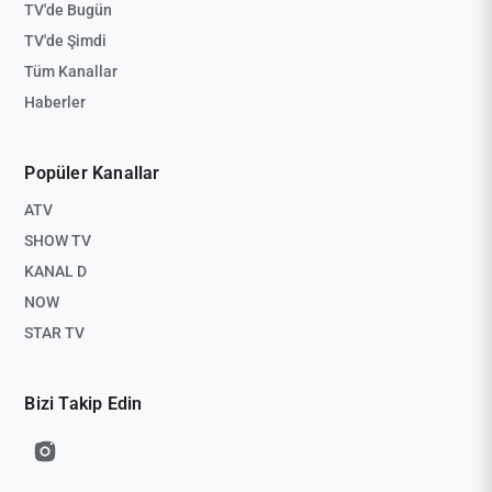
TV'de Bugün
TV'de Şimdi
Tüm Kanallar
Haberler
Popüler Kanallar
ATV
SHOW TV
KANAL D
NOW
STAR TV
Bizi Takip Edin