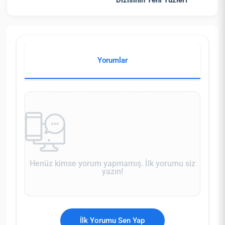
Yorumlar
Henüz kimse yorum yapmamış. İlk yorumu siz
yazın!
İlk Yorumu Sen Yap