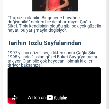
“Taç sizin olabilir! Bir gecede hayatınız
değişebilir!” derken hiç de abartmıyor Çağla
Şikel. Tıpkı kendisinin olduğu gibi pek çok güzelin
hayatı bu yarışmayla değişiyor.
Tarihin Tozlu Sayfalarından
1997 yılının güzeli seçildikten sonra Çağla Şikel,
1998 yılında 1. olan güzel Buket Saygı’ya tacını
takıyor. O an bile çok heyecanlı olmalı ki elleri
titriyor baksanıza!