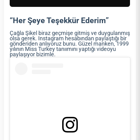
“Her Şeye Teşekkür Ederim”
Çağla Şikel biraz geçmişe gitmiş ve duygulanmış
olsa gerek. Instagram hesabından paylaştığı bir
gönderiden anlıyoruz bunu. Güzel manken, 1999
yılının Miss Turkey tanıımını yaptığı videoyu
paylaşıyor bizimle.