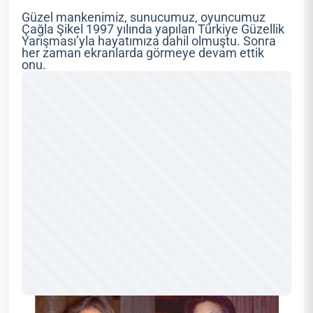
Güzel mankenimiz, sunucumuz, oyuncumuz
Çağla Şikel 1997 yılında yapılan Türkiye Güzellik
Yarışması’yla hayatımıza dahil olmuştu. Sonra
her zaman ekranlarda görmeye devam ettik
onu.