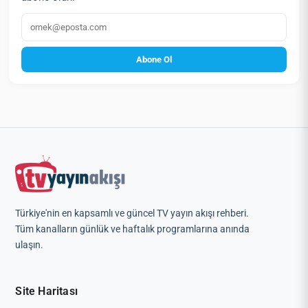
E‑posta
Abone Ol
Türkiye'nin en kapsamlı ve güncel TV yayın akışı rehberi.
Tüm kanalların günlük ve haftalık programlarına anında
ulaşın.
Site Haritası