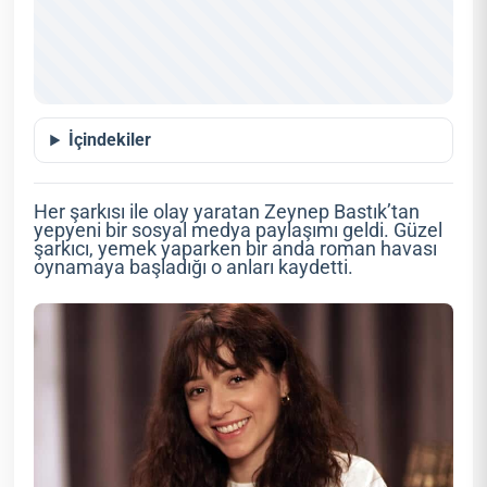
İçindekiler
Her şarkısı ile olay yaratan Zeynep Bastık’tan
yepyeni bir sosyal medya paylaşımı geldi. Güzel
şarkıcı, yemek yaparken bir anda roman havası
oynamaya başladığı o anları kaydetti.