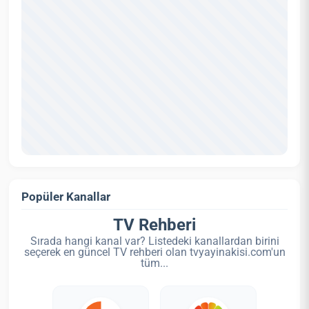
Popüler Kanallar
TV Rehberi
Sırada hangi kanal var? Listedeki kanallardan birini
seçerek en güncel TV rehberi olan tvyayinakisi.com'un
tüm...