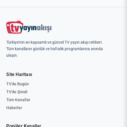
Türkiye'nin en kapsamlı ve güncel TV yayın akışı rehberi.
Tüm kanalların günlük ve haftalık programlarına anında
ulaşın.
Site Haritası
TV'de Bugün
TV'de Şimdi
Tüm Kanallar
Haberler
Popüler Kanallar