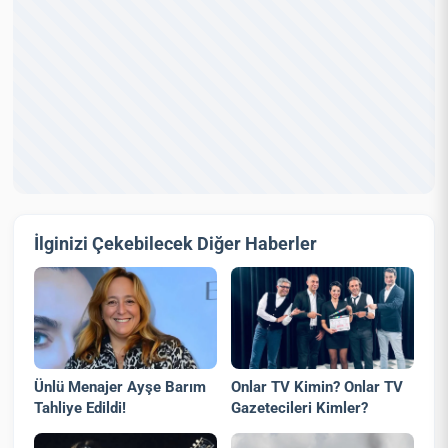
İlginizi Çekebilecek Diğer Haberler
Ünlü Menajer Ayşe Barım
Onlar TV Kimin? Onlar TV
Tahliye Edildi!
Gazetecileri Kimler?