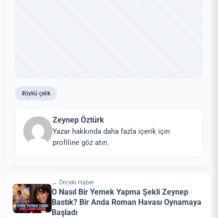
#öykü çelik
Zeynep Öztürk
Yazar hakkında daha fazla içerik için
profiline göz atın.
← Önceki Haber
O Nasıl Bir Yemek Yapma Şekli Zeynep
Bastık? Bir Anda Roman Havası Oynamaya
Başladı