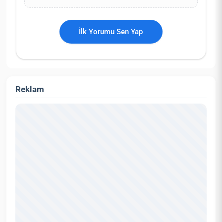
İlk Yorumu Sen Yap
Reklam