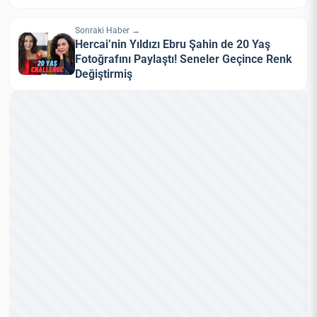
Sonraki Haber →
Hercai’nin Yıldızı Ebru Şahin de 20 Yaş
Fotoğrafını Paylaştı! Seneler Geçince Renk
Değiştirmiş