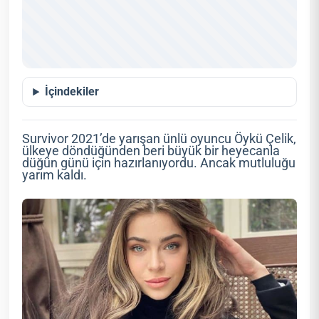
İçindekiler
Survivor 2021’de yarışan ünlü oyuncu Öykü Çelik,
ülkeye döndüğünden beri büyük bir heyecanla
düğün günü için hazırlanıyordu. Ancak mutluluğu
yarım kaldı.