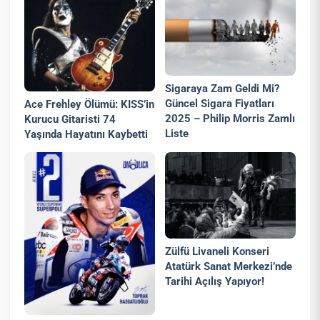
Sigaraya Zam Geldi Mi?
Güncel Sigara Fiyatları
Ace Frehley Ölümü: KISS’in
2025 – Philip Morris Zamlı
Kurucu Gitaristi 74
Liste
Yaşında Hayatını Kaybetti
Zülfü Livaneli Konseri
Atatürk Sanat Merkezi’nde
Tarihi Açılış Yapıyor!