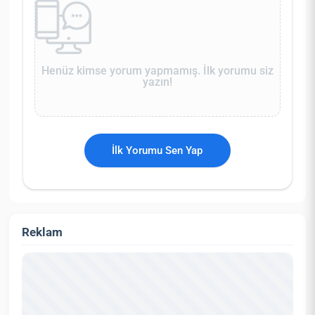
Henüz kimse yorum yapmamış. İlk yorumu siz
yazın!
İlk Yorumu Sen Yap
Reklam