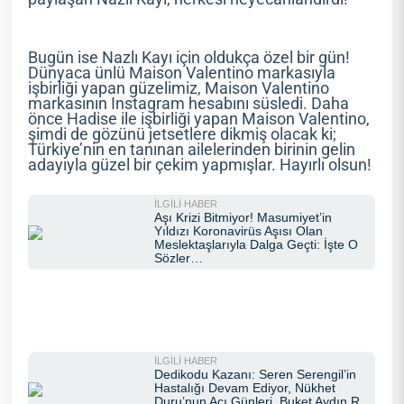
Bugün ise Nazlı Kayı için oldukça özel bir gün!
Dünyaca ünlü Maison Valentino markasıyla
işbirliği yapan güzelimiz, Maison Valentino
markasının Instagram hesabını süsledi. Daha
önce Hadise ile işbirliği yapan Maison Valentino,
şimdi de gözünü jetsetlere dikmiş olacak ki;
Türkiye’nin en tanınan ailelerinden birinin gelin
adayıyla güzel bir çekim yapmışlar. Hayırlı olsun!