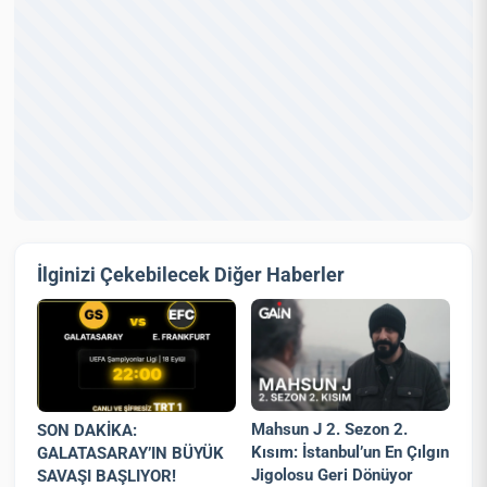
İlginizi Çekebilecek Diğer Haberler
Mahsun J 2. Sezon 2.
SON DAKİKA:
Kısım: İstanbul’un En Çılgın
GALATASARAY’IN BÜYÜK
Jigolosu Geri Dönüyor
SAVAŞI BAŞLIYOR!