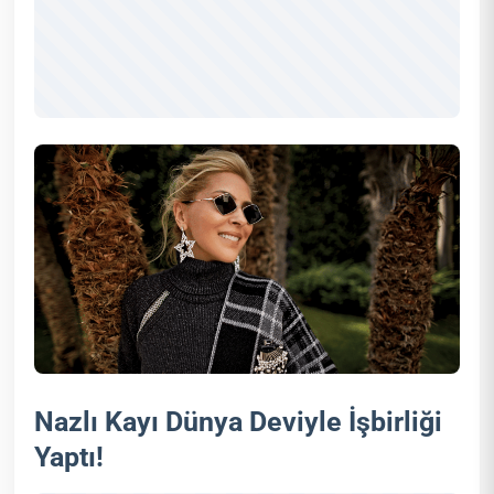
Nazlı Kayı Dünya Deviyle İşbirliği
Yaptı!