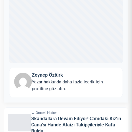
Zeynep Öztürk
Yazar hakkında daha fazla içerik için
profiline göz atın.
← Önceki Haber
Skandallara Devam Ediyor! Camdaki Kız’ın
Cana’sı Hande Ataizi Takipçileriyle Kafa
Buldu