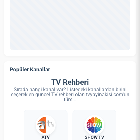
Popüler Kanallar
TV Rehberi
Sırada hangi kanal var? Listedeki kanallardan birini
seçerek en güncel TV rehberi olan tvyayinakisi.com'un
tüm...
ATV
SHOW TV