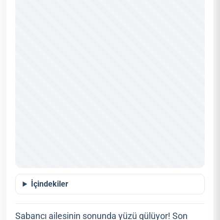
İçindekiler
Sabancı ailesinin sonunda yüzü gülüyor! Son