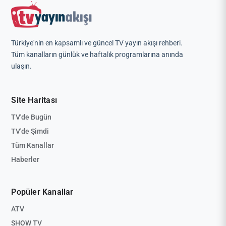
Türkiye'nin en kapsamlı ve güncel TV yayın akışı rehberi.
Tüm kanalların günlük ve haftalık programlarına anında
ulaşın.
Site Haritası
TV'de Bugün
TV'de Şimdi
Tüm Kanallar
Haberler
Popüler Kanallar
ATV
SHOW TV