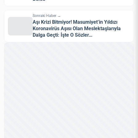
Sonraki Haber →
Aşı Krizi Bitmiyor! Masumiyet’in Yıldızı
Koronavirüs Aşısı Olan Meslektaşlarıyla
Dalga Geçti: İşte O Sözler…