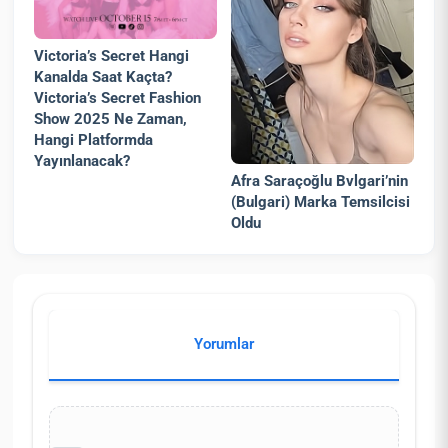
Victoria’s Secret Hangi
Kanalda Saat Kaçta?
Victoria’s Secret Fashion
Show 2025 Ne Zaman,
Hangi Platformda
Yayınlanacak?
Afra Saraçoğlu Bvlgari’nin
(Bulgari) Marka Temsilcisi
Oldu
Yorumlar