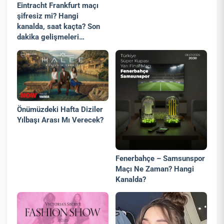
Eintracht Frankfurt maçı
şifresiz mi? Hangi
kanalda, saat kaçta? Son
dakika gelişmeleri…
Önümüzdeki Hafta Diziler
Yılbaşı Arası Mı Verecek?
Fenerbahçe – Samsunspor
Maçı Ne Zaman? Hangi
Kanalda?