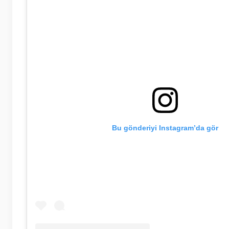
Bu gönderiyi Instagram’da gör