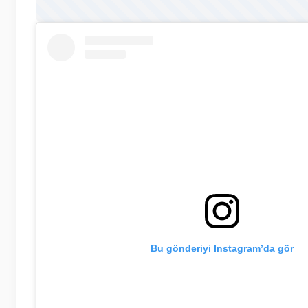
Bu gönderiyi Instagram’da gör