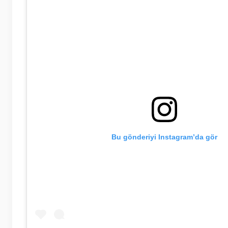
Bu gönderiyi Instagram’da gör