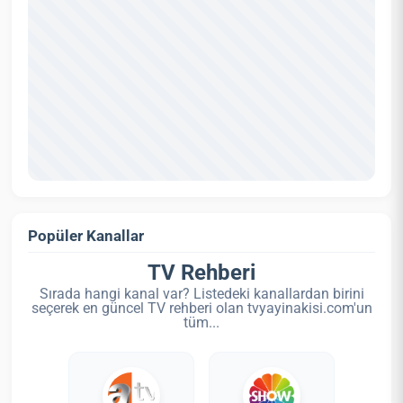
Popüler Kanallar
TV Rehberi
Sırada hangi kanal var? Listedeki kanallardan birini
seçerek en güncel TV rehberi olan tvyayinakisi.com'un
tüm...