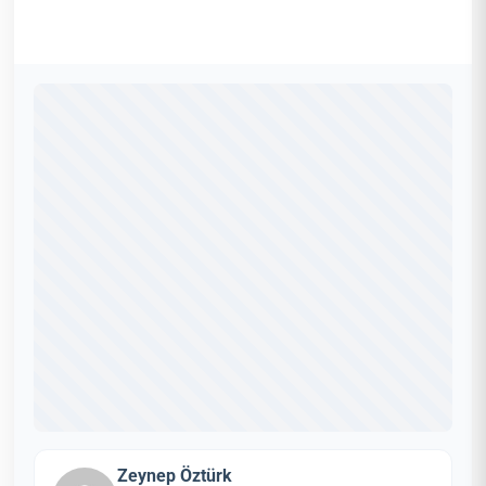
Zeynep Öztürk