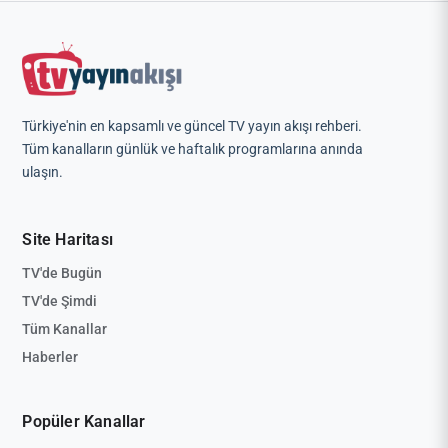
Türkiye'nin en kapsamlı ve güncel TV yayın akışı rehberi.
Tüm kanalların günlük ve haftalık programlarına anında
ulaşın.
Site Haritası
TV'de Bugün
TV'de Şimdi
Tüm Kanallar
Haberler
Popüler Kanallar