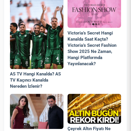
Victoria’s Secret Hangi
Kanalda Saat Kaçta?
Victoria’s Secret Fashion
Show 2025 Ne Zaman,
Hangi Platformda
Yayınlanacak?
AS TV Hangi Kanalda? AS
TV Kaçıncı Kanalda
Nereden İzlenir?
Çeyrek Altın Fiyatı Ne