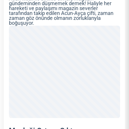
gündeminden düşmemek demek! Haliyle her
hareketi ve paylaşımı magazin severler
tarafından takip edilen Acun-Ayça çifti, zaman
zaman göz önünde olmanın zorluklarıyla
boğuşuyor.