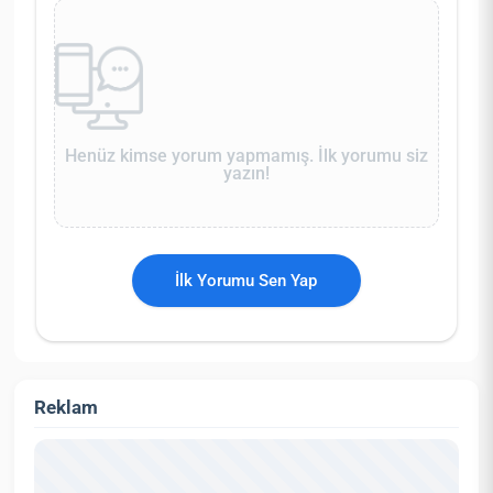
Henüz kimse yorum yapmamış. İlk yorumu siz
yazın!
İlk Yorumu Sen Yap
Reklam