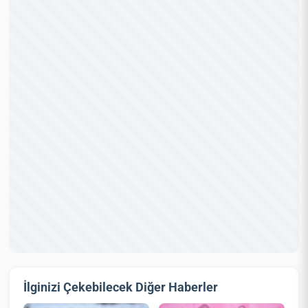
İlginizi Çekebilecek Diğer Haberler