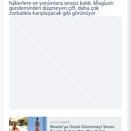
haberlere ve yorumlara sessiz kaldı. Magazin
gündeminden düşmeyen çift, daha çok
zorbalıkla karşılaşacak gibi görünüyor.