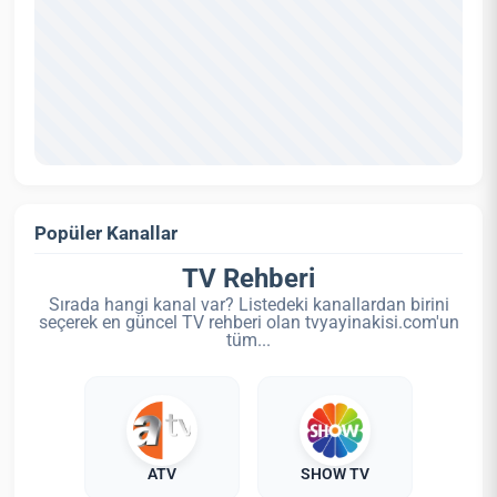
Popüler Kanallar
TV Rehberi
Sırada hangi kanal var? Listedeki kanallardan birini
seçerek en güncel TV rehberi olan tvyayinakisi.com'un
tüm...
ATV
SHOW TV