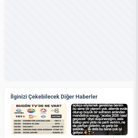
İlginizi Çekebilecek Diğer Haberler