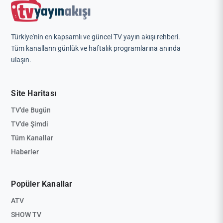
Türkiye'nin en kapsamlı ve güncel TV yayın akışı rehberi.
Tüm kanalların günlük ve haftalık programlarına anında
ulaşın.
Site Haritası
TV'de Bugün
TV'de Şimdi
Tüm Kanallar
Haberler
Popüler Kanallar
ATV
SHOW TV