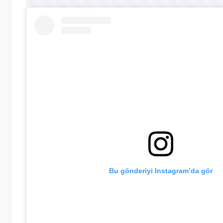
Bu gönderiyi Instagram’da gör