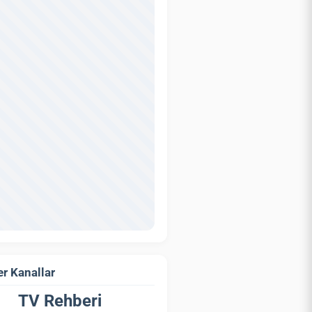
r Kanallar
TV Rehberi