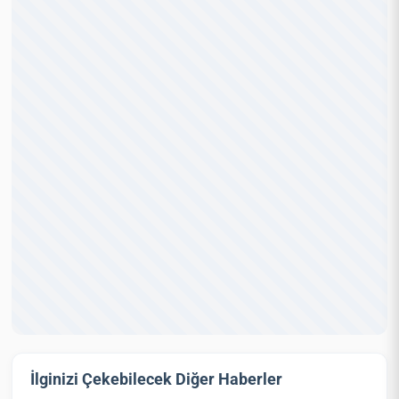
İlginizi Çekebilecek Diğer Haberler