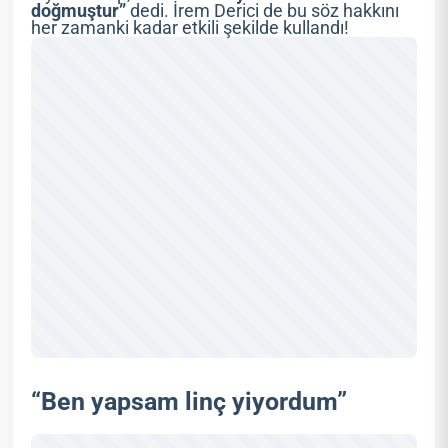
doğmuştur”
dedi. İrem Derici de bu söz hakkını
her zamanki kadar etkili şekilde kullandı!
“Ben yapsam linç yiyordum”