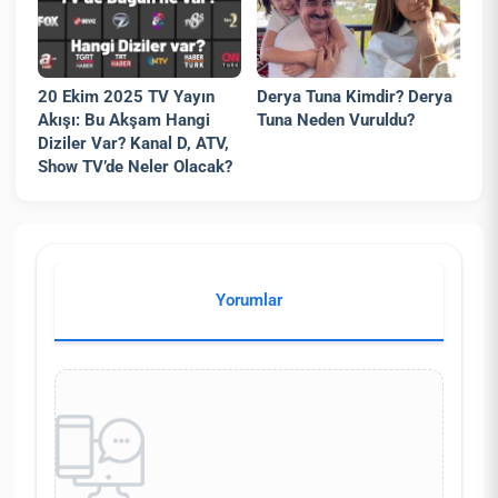
20 Ekim 2025 TV Yayın
Derya Tuna Kimdir? Derya
Akışı: Bu Akşam Hangi
Tuna Neden Vuruldu?
Diziler Var? Kanal D, ATV,
Show TV’de Neler Olacak?
Yorumlar