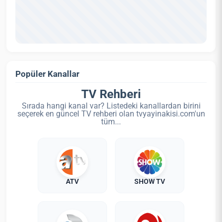
Popüler Kanallar
TV Rehberi
Sırada hangi kanal var? Listedeki kanallardan birini
seçerek en güncel TV rehberi olan tvyayinakisi.com'un
tüm...
ATV
SHOW TV