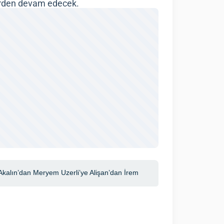
yerden devam edecek.