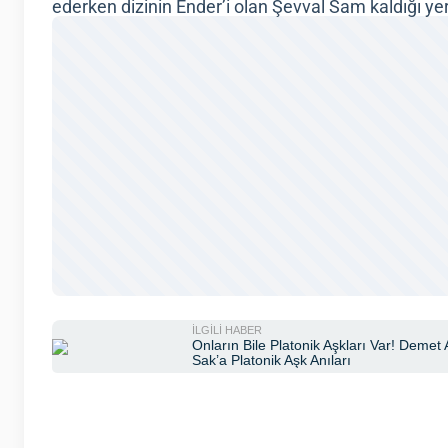
ederken dizinin Ender’i olan Şevval Sam kaldığı 