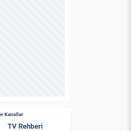
r Kanallar
TV Rehberi