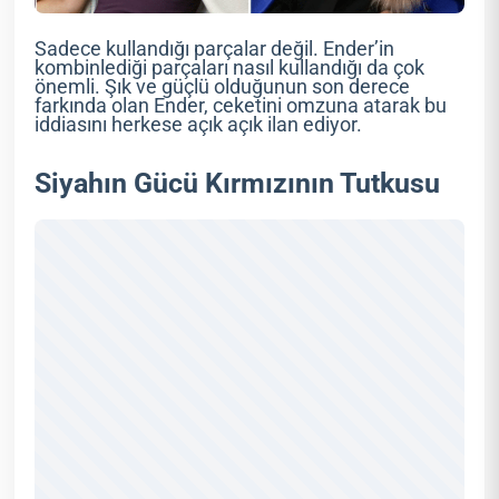
Sadece kullandığı parçalar değil. Ender’in
kombinlediği parçaları nasıl kullandığı da çok
önemli. Şık ve güçlü olduğunun son derece
farkında olan Ender, ceketini omzuna atarak bu
iddiasını herkese açık açık ilan ediyor.
Siyahın Gücü Kırmızının Tutkusu