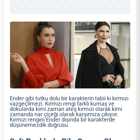
Ender gibi tutku dolu bir karakterin tabii ki kırmızı
vazgeçilmezi. Kırmızı rengi farklı kumaş ve
dokularda kimi zaman ateş kırmızı olarak kimi
zamanda nar çiçeği olarak karşımıza çıkıyor.
Kırmızı rengini Ender dışında bir karakterde
düşünemezdik doğrusu.