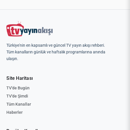
Türkiye'nin en kapsamlı ve güncel TV yayın akışı rehberi.
Tüm kanalların günlük ve haftalık programlarına anında
ulaşın.
Site Haritası
TV'de Bugün
TV'de Şimdi
Tüm Kanallar
Haberler