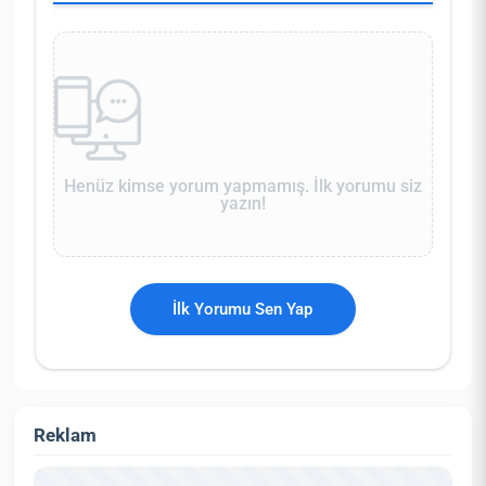
Henüz kimse yorum yapmamış. İlk yorumu siz
yazın!
İlk Yorumu Sen Yap
Reklam