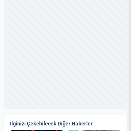
İlginizi Çekebilecek Diğer Haberler