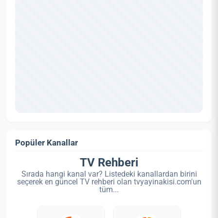
Popüler Kanallar
TV Rehberi
Sırada hangi kanal var? Listedeki kanallardan birini
seçerek en güncel TV rehberi olan tvyayinakisi.com'un
tüm...