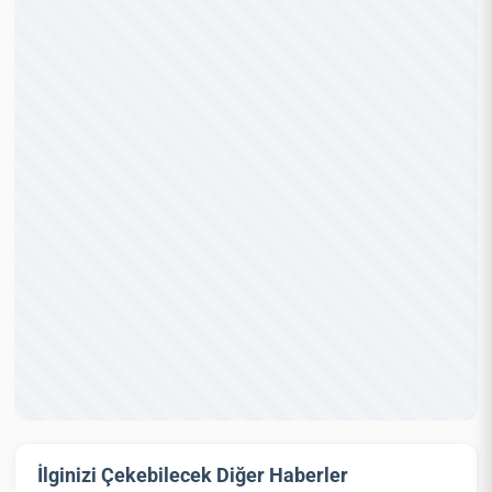
İlginizi Çekebilecek Diğer Haberler