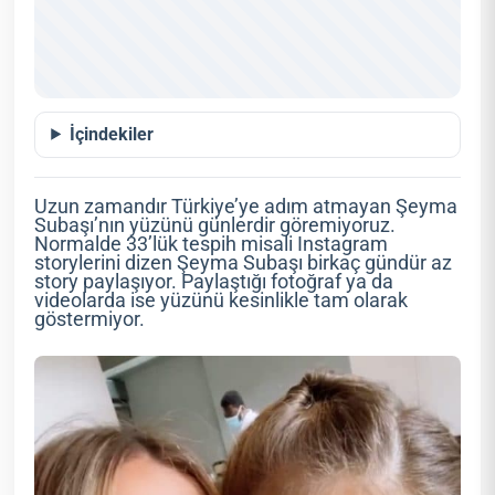
İçindekiler
Uzun zamandır Türkiye’ye adım atmayan Şeyma
Subaşı’nın yüzünü günlerdir göremiyoruz.
Normalde 33’lük tespih misali Instagram
storylerini dizen Şeyma Subaşı birkaç gündür az
story paylaşıyor. Paylaştığı fotoğraf ya da
videolarda ise yüzünü kesinlikle tam olarak
göstermiyor.