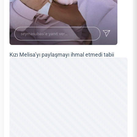
Kızı Melisa’yı paylaşmayı ihmal etmedi tabii