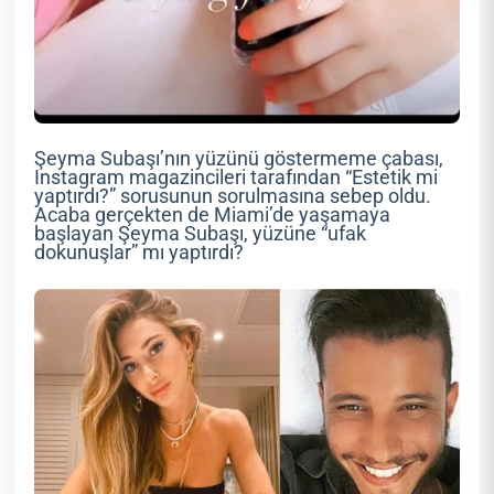
Şeyma Subaşı’nın yüzünü göstermeme çabası,
Instagram magazincileri tarafından “Estetik mi
yaptırdı?” sorusunun sorulmasına sebep oldu.
Acaba gerçekten de Miami’de yaşamaya
başlayan Şeyma Subaşı, yüzüne “ufak
dokunuşlar” mı yaptırdı?