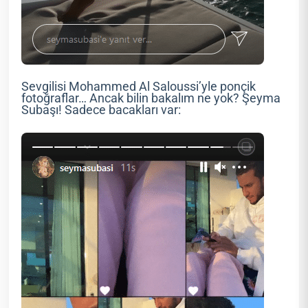
Sevgilisi Mohammed Al Saloussi’yle ponçik
fotoğraflar… Ancak bilin bakalım ne yok? Şeyma
Subaşı! Sadece bacakları var: