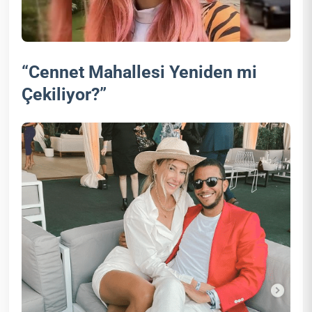
“Cennet Mahallesi Yeniden mi
Çekiliyor?”