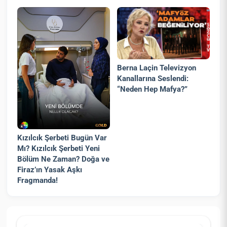
Berna Laçin Televizyon
Kanallarına Seslendi:
“Neden Hep Mafya?”
Kızılcık Şerbeti Bugün Var
Mı? Kızılcık Şerbeti Yeni
Bölüm Ne Zaman? Doğa ve
Firaz’ın Yasak Aşkı
Fragmanda!