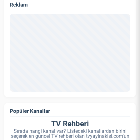
Reklam
Popüler Kanallar
TV Rehberi
Sırada hangi kanal var? Listedeki kanallardan birini
seçerek en güncel TV rehberi olan tvyayinakisi.com'un