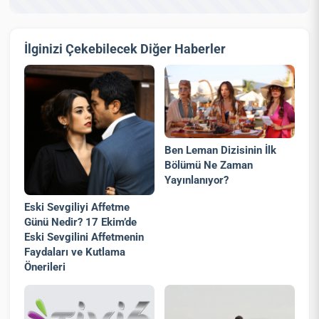
İlginizi Çekebilecek Diğer Haberler
Ben Leman Dizisinin İlk
Bölümü Ne Zaman
Yayınlanıyor?
Eski Sevgiliyi Affetme
Günü Nedir? 17 Ekim’de
Eski Sevgilini Affetmenin
Faydaları ve Kutlama
Önerileri