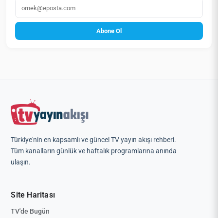
E‑posta
Abone Ol
Türkiye'nin en kapsamlı ve güncel TV yayın akışı rehberi.
Tüm kanalların günlük ve haftalık programlarına anında
ulaşın.
Site Haritası
TV'de Bugün