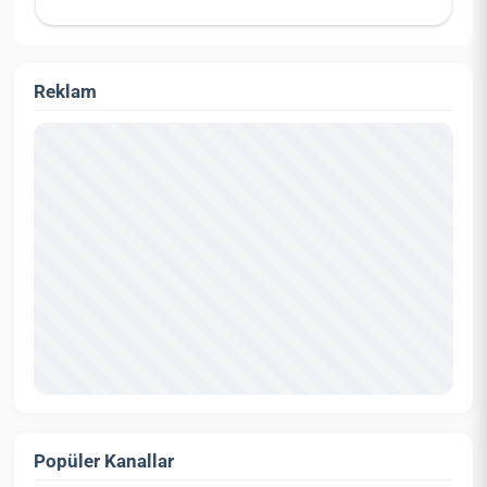
Reklam
Popüler Kanallar