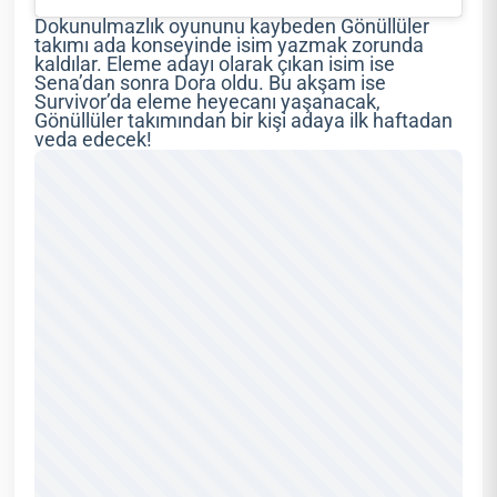
Dokunulmazlık oyununu kaybeden Gönüllüler
takımı ada konseyinde isim yazmak zorunda
kaldılar. Eleme adayı olarak çıkan isim ise
Sena’dan sonra Dora oldu. Bu akşam ise
Survivor’da eleme heyecanı yaşanacak,
Gönüllüler takımından bir kişi adaya ilk haftadan
veda edecek!