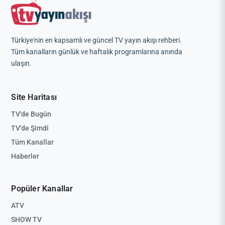
Türkiye'nin en kapsamlı ve güncel TV yayın akışı rehberi.
Tüm kanalların günlük ve haftalık programlarına anında
ulaşın.
Site Haritası
TV'de Bugün
TV'de Şimdi
Tüm Kanallar
Haberler
Popüler Kanallar
ATV
SHOW TV