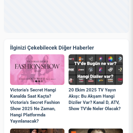
İlginizi Çekebilecek Diğer Haberler
Victoria’s Secret Hangi
20 Ekim 2025 TV Yayın
Kanalda Saat Kaçta?
Akışı: Bu Akşam Hangi
Victoria’s Secret Fashion
Diziler Var? Kanal D, ATV,
Show 2025 Ne Zaman,
Show TV’de Neler Olacak?
Hangi Platformda
Yayınlanacak?