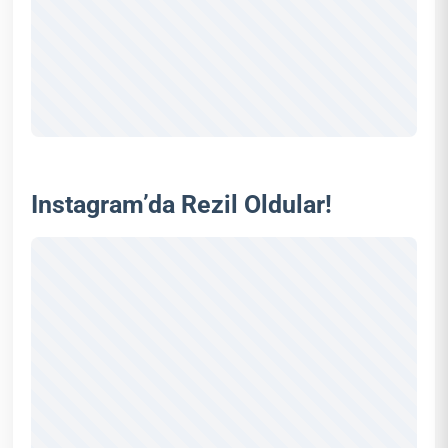
Instagram’da Rezil Oldular!