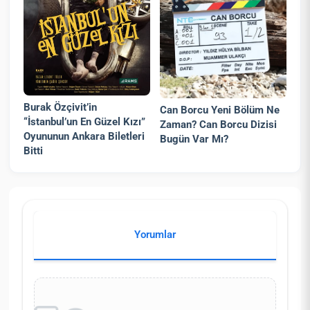
Burak Özçivit’in
Can Borcu Yeni Bölüm Ne
“İstanbul’un En Güzel Kızı”
Zaman? Can Borcu Dizisi
Oyununun Ankara Biletleri
Bugün Var Mı?
Bitti
Yorumlar