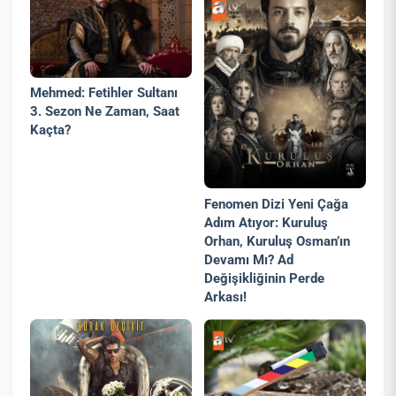
Mehmed: Fetihler Sultanı
3. Sezon Ne Zaman, Saat
Kaçta?
Fenomen Dizi Yeni Çağa
Adım Atıyor: Kuruluş
Orhan, Kuruluş Osman’ın
Devamı Mı? Ad
Değişikliğinin Perde
Arkası!