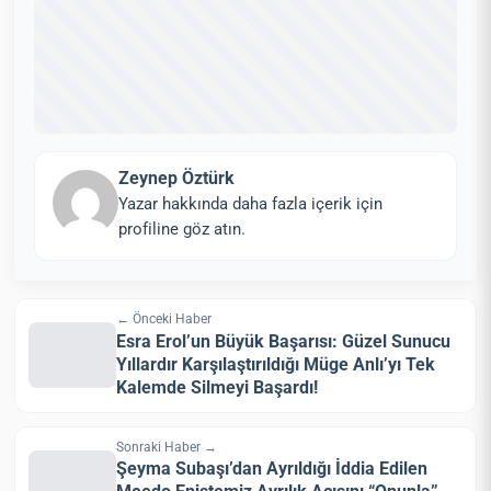
Zeynep Öztürk
Yazar hakkında daha fazla içerik için
profiline göz atın.
← Önceki Haber
Esra Erol’un Büyük Başarısı: Güzel Sunucu
Yıllardır Karşılaştırıldığı Müge Anlı’yı Tek
Kalemde Silmeyi Başardı!
Sonraki Haber →
Şeyma Subaşı’dan Ayrıldığı İddia Edilen