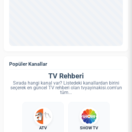
Popüler Kanallar
TV Rehberi
Sırada hangi kanal var? Listedeki kanallardan birini
seçerek en güncel TV rehberi olan tvyayinakisi.com'un
tüm...
ATV
SHOW TV