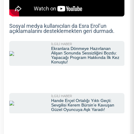
Sosyal medya kullanıcıları da Esra Erol’un
açıklamalarını desteklemekten geri durmadı.