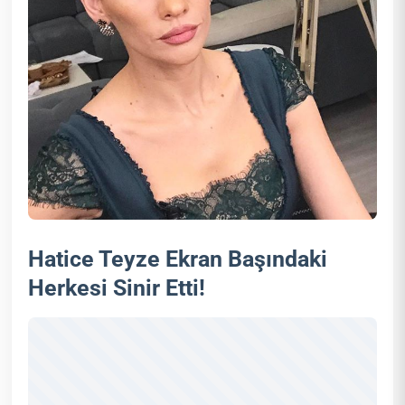
Hatice Teyze Ekran Başındaki
Herkesi Sinir Etti!