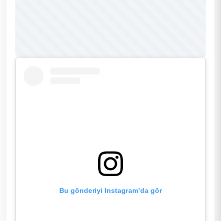
Bu gönderiyi Instagram’da gör