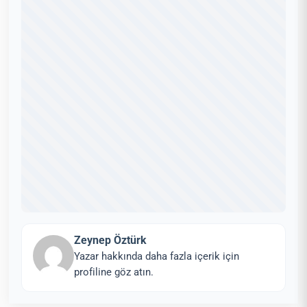
Zeynep Öztürk
Yazar hakkında daha fazla içerik için
profiline göz atın.