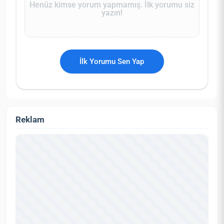
Henüz kimse yorum yapmamış. İlk yorumu siz
yazın!
İlk Yorumu Sen Yap
Reklam