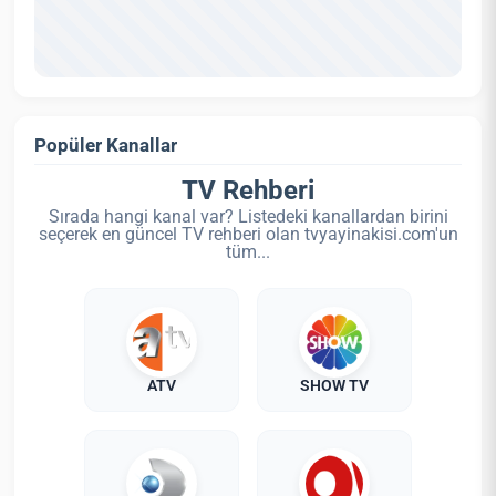
Popüler Kanallar
TV Rehberi
Sırada hangi kanal var? Listedeki kanallardan birini
seçerek en güncel TV rehberi olan tvyayinakisi.com'un
tüm...
ATV
SHOW TV