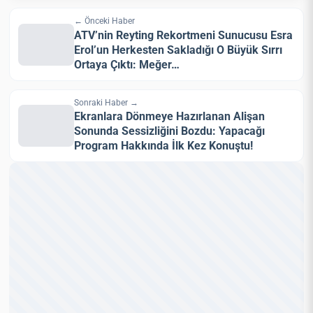
← Önceki Haber
ATV’nin Reyting Rekortmeni Sunucusu Esra
Erol’un Herkesten Sakladığı O Büyük Sırrı
Ortaya Çıktı: Meğer…
Sonraki Haber →
Ekranlara Dönmeye Hazırlanan Alişan
Sonunda Sessizliğini Bozdu: Yapacağı
Program Hakkında İlk Kez Konuştu!