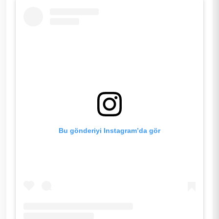
Bu gönderiyi Instagram’da gör