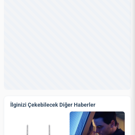
İlginizi Çekebilecek Diğer Haberler