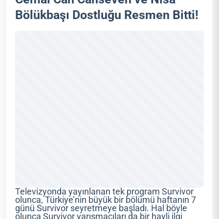
Bölükbaşı Dostluğu Resmen Bitti!
Televizyonda yayınlanan tek program Survivor
olunca, Türkiye’nin büyük bir bölümü haftanın 7
günü Survivor seyretmeye başladı. Hal böyle
olunca Survivor yarışmacıları da bir hayli ilgi