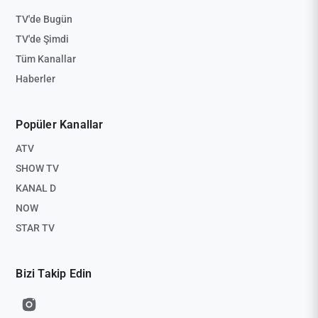
TV'de Bugün
TV'de Şimdi
Tüm Kanallar
Haberler
Popüler Kanallar
ATV
SHOW TV
KANAL D
NOW
STAR TV
Bizi Takip Edin