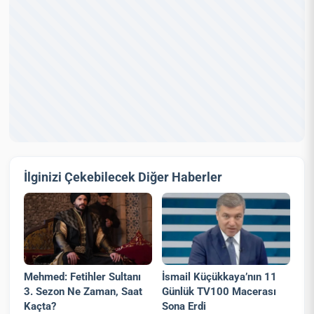
İlginizi Çekebilecek Diğer Haberler
Mehmed: Fetihler Sultanı
İsmail Küçükkaya’nın 11
3. Sezon Ne Zaman, Saat
Günlük TV100 Macerası
Kaçta?
Sona Erdi