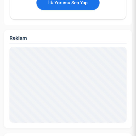
İlk Yorumu Sen Yap
Reklam