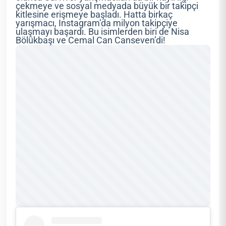
çekmeye ve sosyal medyada büyük bir takipçi
kitlesine erişmeye başladı. Hatta birkaç
yarışmacı, Instagram’da milyon takipçiye
ulaşmayı başardı. Bu isimlerden biri de Nisa
Bölükbaşı ve Cemal Can Canseven’di!