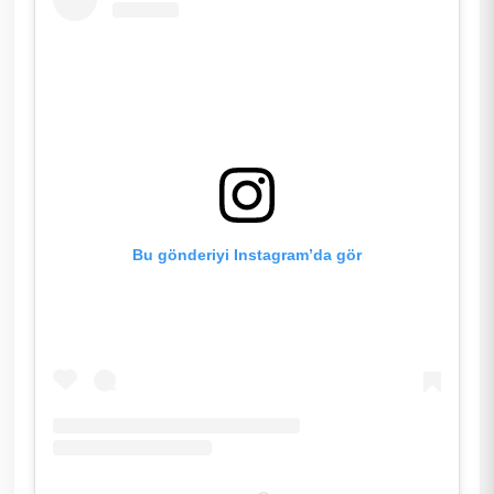
Bu gönderiyi Instagram’da gör