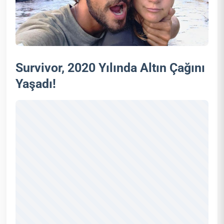
Survivor, 2020 Yılında Altın Çağını
Yaşadı!