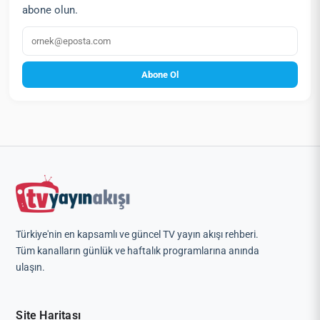
abone olun.
E‑posta
Abone Ol
Türkiye'nin en kapsamlı ve güncel TV yayın akışı rehberi.
Tüm kanalların günlük ve haftalık programlarına anında
ulaşın.
Site Haritası